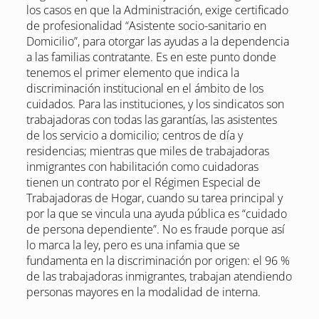
los casos en que la Administración, exige certificado
de profesionalidad “Asistente socio-sanitario en
Domicilio”, para otorgar las ayudas a la dependencia
a las familias contratante. Es en este punto donde
tenemos el primer elemento que indica la
discriminación institucional en el ámbito de los
cuidados. Para las instituciones, y los sindicatos son
trabajadoras con todas las garantías, las asistentes
de los servicio a domicilio; centros de día y
residencias; mientras que miles de trabajadoras
inmigrantes con habilitación como cuidadoras
tienen un contrato por el Régimen Especial de
Trabajadoras de Hogar, cuando su tarea principal y
por la que se vincula una ayuda pública es “cuidado
de persona dependiente”. No es fraude porque así
lo marca la ley, pero es una infamia que se
fundamenta en la discriminación por origen: el 96 %
de las trabajadoras inmigrantes, trabajan atendiendo
personas mayores en la modalidad de interna.