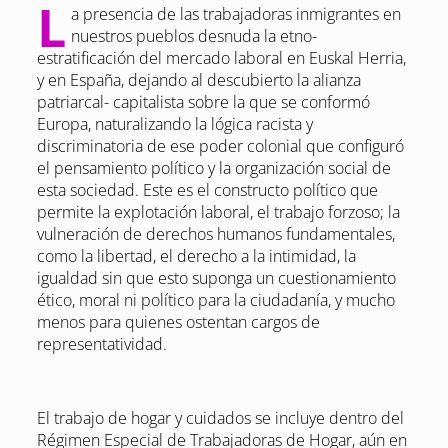
L
a presencia de las trabajadoras inmigrantes en
nuestros pueblos desnuda la etno-
estratificación del mercado laboral en Euskal Herria,
y en España, dejando al descubierto la alianza
patriarcal- capitalista sobre la que se conformó
Europa, naturalizando la lógica racista y
discriminatoria de ese poder colonial que configuró
el pensamiento político y la organización social de
esta sociedad. Este es el constructo político que
permite la explotación laboral, el trabajo forzoso; la
vulneración de derechos humanos fundamentales,
como la libertad, el derecho a la intimidad, la
igualdad sin que esto suponga un cuestionamiento
ético, moral ni político para la ciudadanía, y mucho
menos para quienes ostentan cargos de
representatividad.
El trabajo de hogar y cuidados se incluye dentro del
Régimen Especial de Trabajadoras de Hogar, aún en