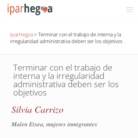
IparHegoa
>
Terminar con el trabajo de interna y la
irregularidad administrativa deben ser los objetivos
Terminar con el trabajo de
interna y la irregularidad
administrativa deben ser los
objetivos
Silvia Carrizo
Malen Etxea, mujeres inmigrantes