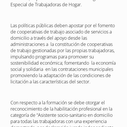
Especial de Trabajadoras de Hogar.
Las políticas públicas deben apostar por el fomento
de cooperativas de trabajo asociado de servicios a
domicilio a través del apoyo desde las
administraciones a la constitución de cooperativas
de trabajo gestionadas por las propias trabajadoras,
impulsando programas para promover su
sostenibilidad económica; fomentando la economía
social y solidaria en las contrataciones municipales
promoviendo la adaptación de las condiciones de
licitación a las características del sector.
Con respecto a la formación se debe otorgar el
reconocimiento de la habilitación profesional en la
categoría de “Asistente socio-sanitario en domicilio
para todas las trabajadoras con una experiencia