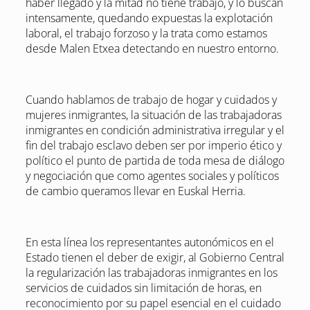
haber llegado y la mitad no tiene trabajo, y lo buscan
intensamente, quedando expuestas la explotación
laboral, el trabajo forzoso y la trata como estamos
desde Malen Etxea detectando en nuestro entorno.
Cuando hablamos de trabajo de hogar y cuidados y
mujeres inmigrantes, la situación de las trabajadoras
inmigrantes en condición administrativa irregular y el
fin del trabajo esclavo deben ser por imperio ético y
político el punto de partida de toda mesa de diálogo
y negociación que como agentes sociales y políticos
de cambio queramos llevar en Euskal Herria.
En esta línea los representantes autonómicos en el
Estado tienen el deber de exigir, al Gobierno Central
la regularización las trabajadoras inmigrantes en los
servicios de cuidados sin limitación de horas, en
reconocimiento por su papel esencial en el cuidado