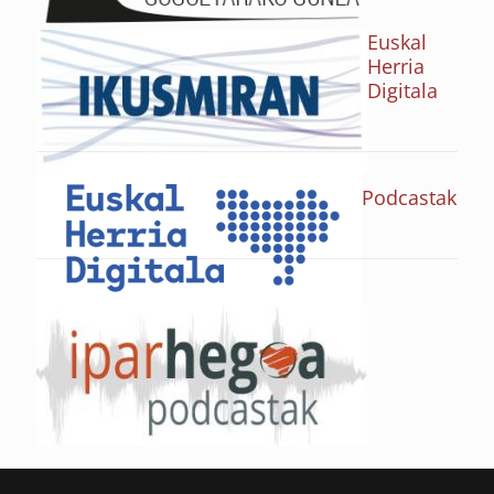
Euskal
Herria
Digitala
Podcastak