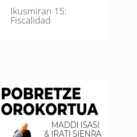
Ikusmiran 15:
Fiscalidad