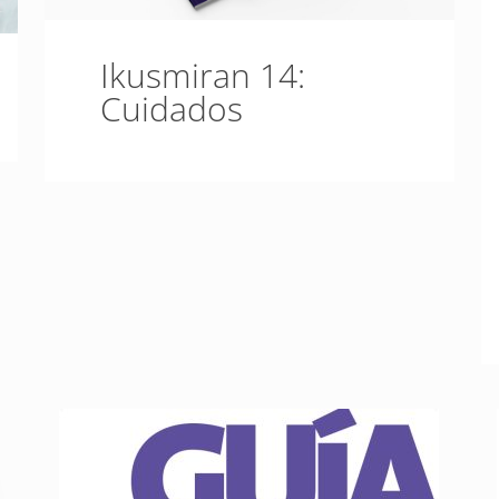
Ikusmiran 14:
Cuidados