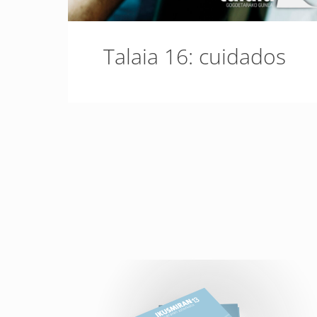
Talaia 16: cuidados