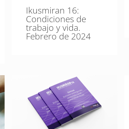
Ikusmiran 16:
Condiciones de
trabajo y vida.
Febrero de 2024