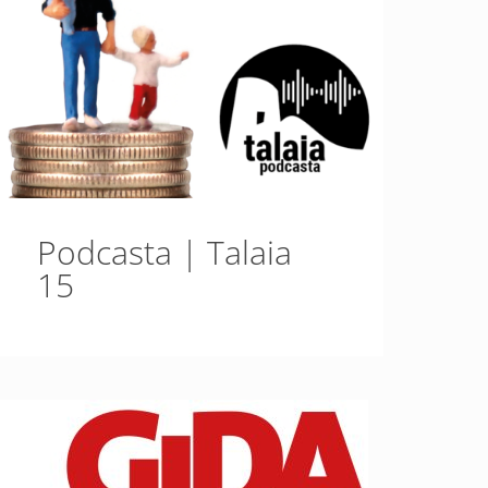
Podcasta | Talaia
15