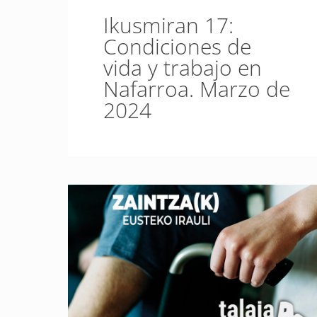
Ikusmiran 17:
Condiciones de
vida y trabajo en
Nafarroa. Marzo de
2024