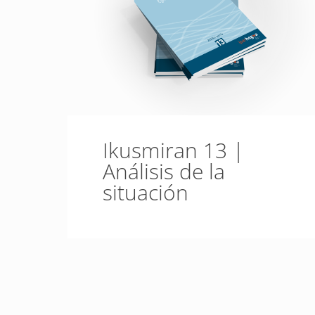
Ikusmiran 13 |
Análisis de la
situación