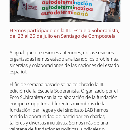
Hemos participado en la III. Escuela Soberanista,
del 23 al 25 de julio en Santiago de Compostela
Al igual que en sesiones anteriores, en las sesiones
organizadas hemos estado analizando los problemas,
sinergias y colaboraciones de las naciones del estado
español.
El fin de semana pasado se ha celebrado la III.
edición de la Escuela Soberanista. Organizado por el
Foro Subiranista con la colaboración de la fundación
europea Coppiters, diferentes miembros de la
fundación IparHegoa y del sindicato LAB hemos
tenido la oportunidad de participar en charlas,
talleres y diversas iniciativas. Somos más de una
veintena de fundaciones políticas, sindicales o