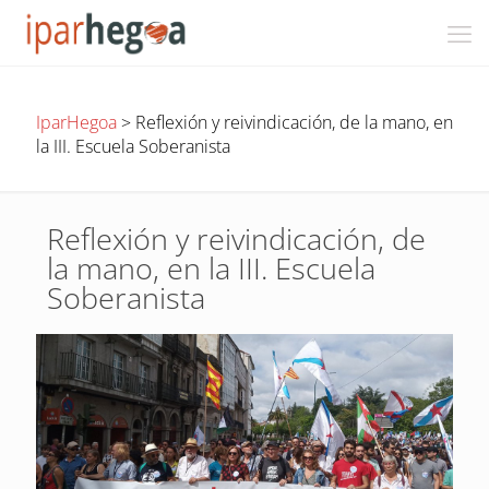
IparHegoa
>
Reflexión y reivindicación, de la mano, en
la III. Escuela Soberanista
Reflexión y reivindicación, de
la mano, en la III. Escuela
Soberanista