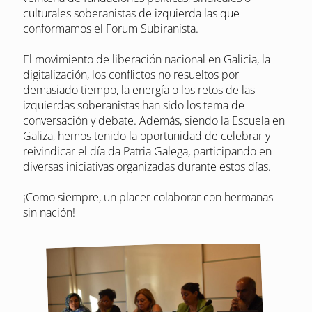
culturales soberanistas de izquierda las que
conformamos el Forum Subiranista.
El movimiento de liberación nacional en Galicia, la
digitalización, los conflictos no resueltos por
demasiado tiempo, la energía o los retos de las
izquierdas soberanistas han sido los tema de
conversación y debate. Además, siendo la Escuela en
Galiza, hemos tenido la oportunidad de celebrar y
reivindicar el día da Patria Galega, participando en
diversas iniciativas organizadas durante estos días.
¡Como siempre, un placer colaborar con hermanas
sin nación!