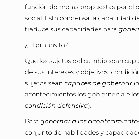
función de metas propuestas por ello
social. Esto condensa la capacidad d
traduce sus capacidades para
gobern
¿El propósito?
Que los sujetos del cambio sean cap
de sus intereses y objetivos: condició
sujetos sean
capaces de gobernar lo
acontecimientos los gobiernen a ellos
condición defensiva
).
Para
gobernar a los acontecimiento
conjunto de habilidades y capacidades