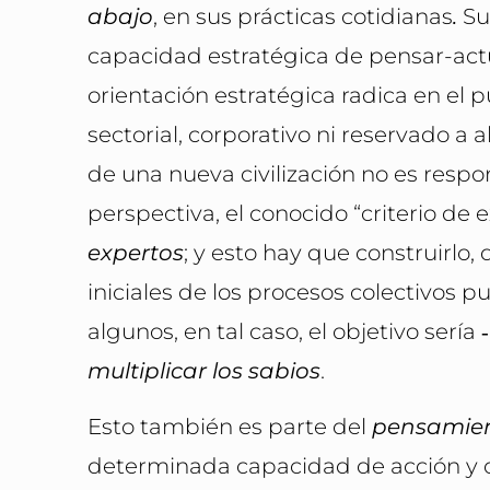
abajo
, en sus prácticas cotidianas
.
Su
capacidad estratégica de pensar-actu
orientación estratégica radica en el 
sectorial, corporativo ni reservado a 
de una nueva civilización no es respo
perspectiva, el conocido “criterio de
expertos
; y esto hay que construirlo, 
iniciales de los procesos colectivos 
algunos, en tal caso, el objetivo sería
multiplicar los sabios
.
Esto también es parte del
pensamien
determinada capacidad de acción y c