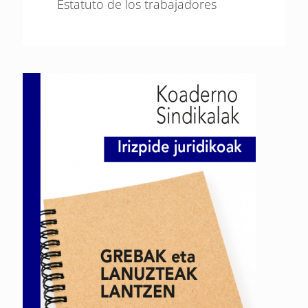
Estatuto de los trabajadores