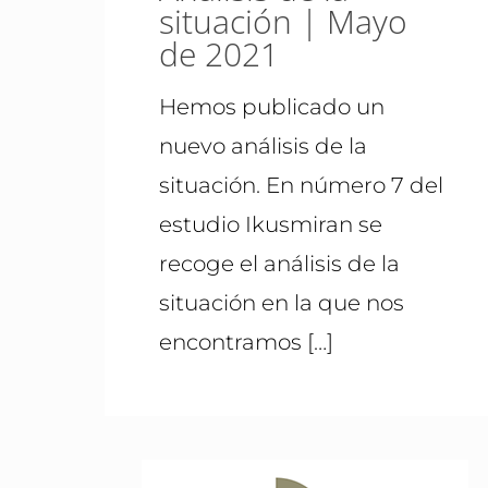
situación | Mayo
de 2021
Hemos publicado un
nuevo análisis de la
situación. En número 7 del
estudio Ikusmiran se
recoge el análisis de la
situación en la que nos
encontramos
[…]