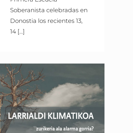
Soberanista celebradas en
Donostia los recientes 13,
14
[…]