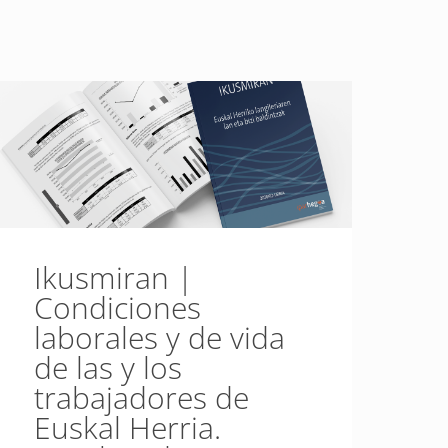
Ikusmiran |
Condiciones
laborales y de vida
de las y los
trabajadores de
Euskal Herria.