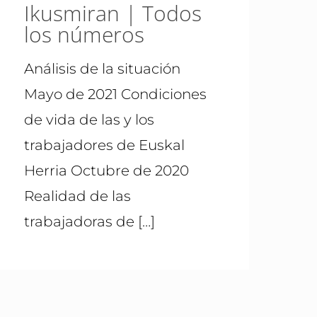
Ikusmiran | Todos
los números
Análisis de la situación
Mayo de 2021 Condiciones
de vida de las y los
trabajadores de Euskal
Herria Octubre de 2020
Realidad de las
trabajadoras de
[…]