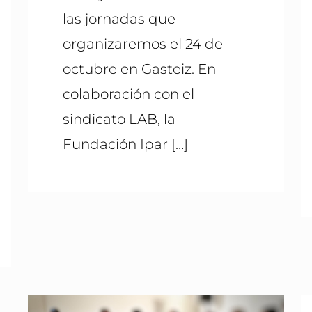
las jornadas que
organizaremos el 24 de
octubre en Gasteiz. En
colaboración con el
sindicato LAB, la
Fundación Ipar
[…]