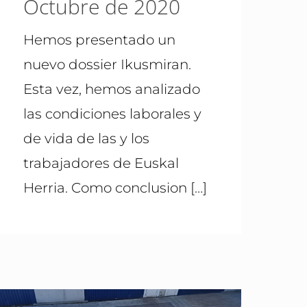
Octubre de 2020
Hemos presentado un
nuevo dossier Ikusmiran.
Esta vez, hemos analizado
las condiciones laborales y
de vida de las y los
trabajadores de Euskal
Herria. Como conclusion
[…]