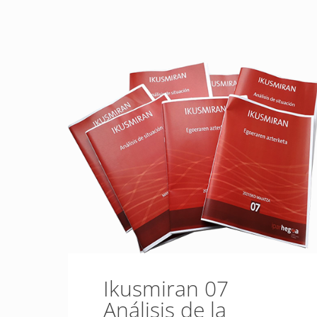
Ikusmiran 07
Análisis de la