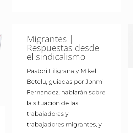
Migrantes |
Respuestas desde
el sindicalismo
Pastori Filigrana y Mikel
Betelu, guiadas por Jonmi
Fernandez, hablarán sobre
la situación de las
trabajadoras y
trabajadores migrantes, y