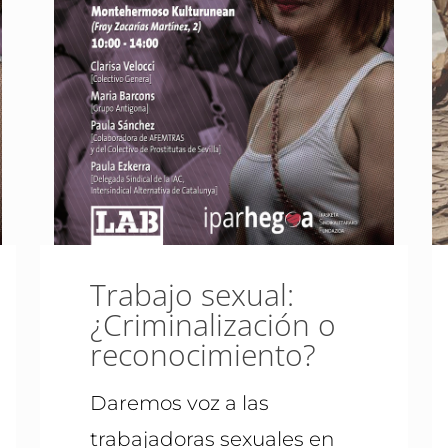
Trabajo sexual:
¿Criminalización o
reconocimiento?
Daremos voz a las
trabajadoras sexuales en