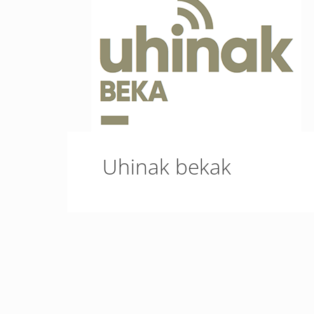
Uhinak bekak