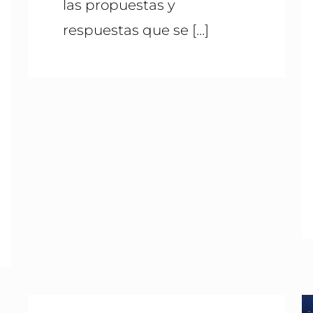
las propuestas y
respuestas que se
[…]