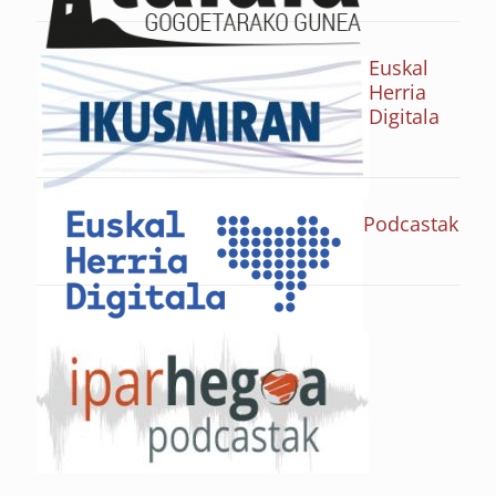
Euskal
Herria
Digitala
Podcastak