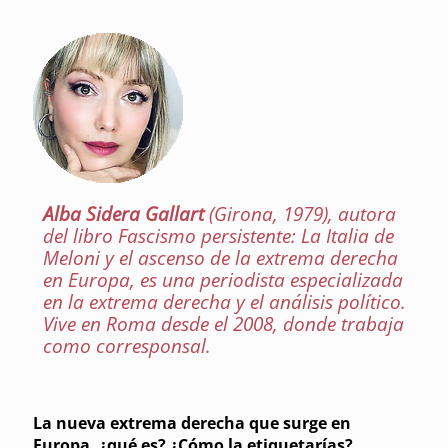
Alba Sidera Gallart
(Girona, 1979), autora
del libro
Fascismo persistente: La Italia de
Meloni y el ascenso de la extrema derecha
en Europa
, es una periodista especializada
en la extrema derecha y el análisis político.
Vive en Roma desde el 2008, donde trabaja
como corresponsal.
La nueva extrema derecha que surge en
Europa, ¿qué es? ¿Cómo la etiquetarías?