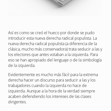
Así es como se creó el hueco por donde se pudo
introducir esta nueva derecha radical populista. La
nueva derecha radical populista (a diferencia de la
clásica, mucho más conservadora) trata seducir a las y
los electores que antes votaban a la izquierda. Para
eso se han apropiado del lenguaje o de la simbología
de la izquierda.
Evidentemente es mucho más fácil para la extrema
derecha hacer un discurso para seducir a las y los
trabajadores cuando la izquierda no hace de
izquierda. Aunque a la hora de la verdad siempre
acaben defendiendo los intereses de las clases
dirigentes.