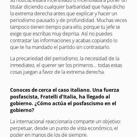
titular diciendo cualquier barbaridad que haya dicho
la extrema derecha antes que explicar y hacer un
periodismo pausado y de profundidad. Muchas veces
tampoco tienen tiempo para ello, porque tu jefe te
exige que escribas muy deprisa. Así no puedes
contrastar las informaciones y acabas copiando lo
que te ha mandado el partido sin contrastarlo.
La precariedad del periodismo, la necesidad de la
inmediatez, el querer ser los primeros... todas estas
cosas juegan a favor de la extrema derecha.
Conoces de cerca el caso italiano. Una fuerza
posfascista, Fratelli d'Italia, ha llegado al
gobierno. ¿Cómo actúa el posfascismo en el
gobierno?
La internacional reaccionaria comparte un objetivo:
perpetuar, desde un punto de vista económico, el
poder en manos de los de siempre.