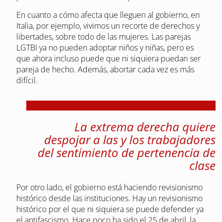
En cuanto a cómo afecta que lleguen al gobierno, en
Italia, por ejemplo, vivimos un recorte de derechos y
libertades, sobre todo de las mujeres. Las parejas
LGTBI ya no pueden adoptar niños y niñas, pero es
que ahora incluso puede que ni siquiera puedan ser
pareja de hecho. Además, abortar cada vez es más
difícil.
La extrema derecha quiere
despojar a las y los trabajadores
del sentimiento de pertenencia de
clase
Por otro lado, el gobierno está haciendo revisionismo
histórico desde las instituciones. Hay un revisionismo
histórico por el que ni siquiera se puede defender ya
el antifascismo. Hace poco ha sido el 25 de abril, la