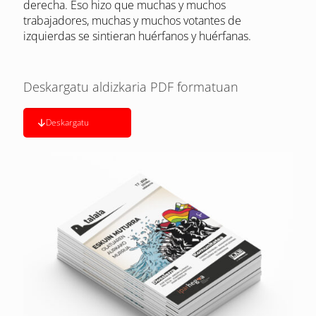
derecha. Eso hizo que muchas y muchos
trabajadores, muchas y muchos votantes de
izquierdas se sintieran huérfanos y huérfanas.
Deskargatu aldizkaria PDF formatuan
Deskargatu