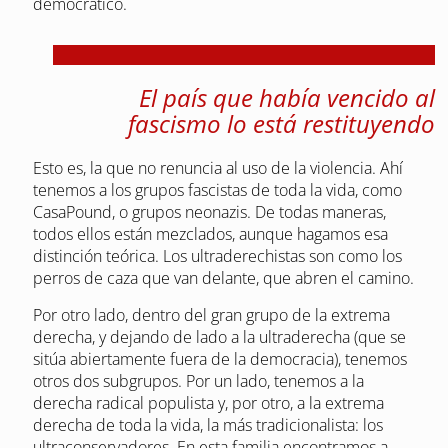
democrático.
El país que había vencido al
fascismo lo está restituyendo
Esto es, la que no renuncia al uso de la violencia. Ahí
tenemos a los grupos fascistas de toda la vida, como
CasaPound, o grupos neonazis. De todas maneras,
todos ellos están mezclados, aunque hagamos esa
distinción teórica. Los ultraderechistas son como los
perros de caza que van delante, que abren el camino.
Por otro lado, dentro del gran grupo de la extrema
derecha, y dejando de lado a la ultraderecha (que se
sitúa abiertamente fuera de la democracia), tenemos
otros dos subgrupos. Por un lado, tenemos a la
derecha radical populista y, por otro, a la extrema
derecha de toda la vida, la más tradicionalista: los
ultraconservadores. En esta familia encontramos a