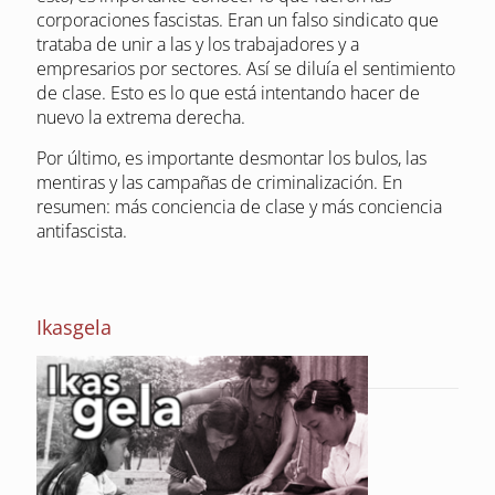
corporaciones fascistas. Eran un falso sindicato que
trataba de unir a las y los trabajadores y a
empresarios por sectores. Así se diluía el sentimiento
de clase. Esto es lo que está intentando hacer de
nuevo la extrema derecha.
Por último, es importante desmontar los bulos, las
mentiras y las campañas de criminalización. En
resumen: más conciencia de clase y más conciencia
antifascista.
Ikasgela