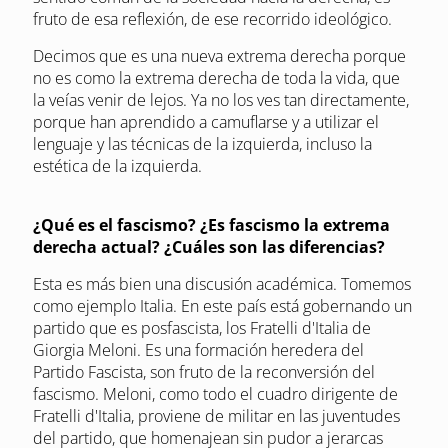
fruto de esa reflexión, de ese recorrido ideológico.
Decimos que es una nueva extrema derecha porque
no es como la extrema derecha de toda la vida, que
la veías venir de lejos. Ya no los ves tan directamente,
porque han aprendido a camuflarse y a utilizar el
lenguaje y las técnicas de la izquierda, incluso la
estética de la izquierda.
¿Qué es el fascismo? ¿Es fascismo la extrema
derecha actual? ¿Cuáles son las diferencias?
Esta es más bien una discusión académica. Tomemos
como ejemplo Italia. En este país está gobernando un
partido que es posfascista, los Fratelli d'Italia de
Giorgia Meloni. Es una formación heredera del
Partido Fascista, son fruto de la reconversión del
fascismo. Meloni, como todo el cuadro dirigente de
Fratelli d'Italia, proviene de militar en las juventudes
del partido, que homenajean sin pudor a jerarcas