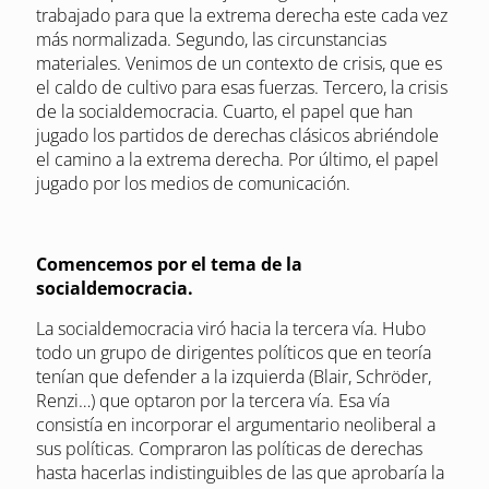
trabajado para que la extrema derecha este cada vez
más normalizada. Segundo, las circunstancias
materiales. Venimos de un contexto de crisis, que es
el caldo de cultivo para esas fuerzas. Tercero, la crisis
de la socialdemocracia. Cuarto, el papel que han
jugado los partidos de derechas clásicos abriéndole
el camino a la extrema derecha. Por último, el papel
jugado por los medios de comunicación.
Comencemos por el tema de la
socialdemocracia.
La socialdemocracia viró hacia la tercera vía. Hubo
todo un grupo de dirigentes políticos que en teoría
tenían que defender a la izquierda (Blair, Schröder,
Renzi…) que optaron por la tercera vía. Esa vía
consistía en incorporar el argumentario neoliberal a
sus políticas. Compraron las políticas de derechas
hasta hacerlas indistinguibles de las que aprobaría la