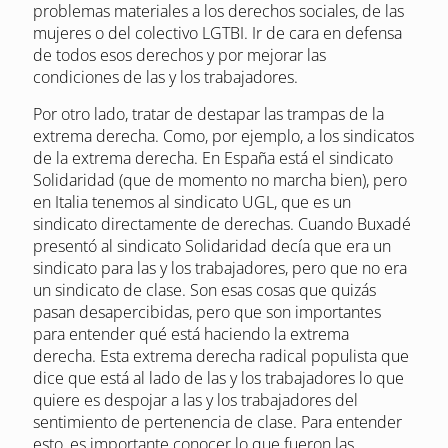
problemas materiales a los derechos sociales, de las
mujeres o del colectivo LGTBI. Ir de cara en defensa
de todos esos derechos y por mejorar las
condiciones de las y los trabajadores.
Por otro lado, tratar de destapar las trampas de la
extrema derecha. Como, por ejemplo, a los sindicatos
de la extrema derecha. En España está el sindicato
Solidaridad (que de momento no marcha bien), pero
en Italia tenemos al sindicato UGL, que es un
sindicato directamente de derechas. Cuando Buxadé
presentó al sindicato Solidaridad decía que era un
sindicato para las y los trabajadores, pero que no era
un sindicato de clase. Son esas cosas que quizás
pasan desapercibidas, pero que son importantes
para entender qué está haciendo la extrema
derecha. Esta extrema derecha radical populista que
dice que está al lado de las y los trabajadores lo que
quiere es despojar a las y los trabajadores del
sentimiento de pertenencia de clase. Para entender
esto, es importante conocer lo que fueron las