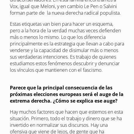
Vox, igual que Meloni, y en cambio Le Pen o Salvini
forman parte de la nueva derecha radical populista.
Estas etiquetas van bien para hacer un esquema,
pero a la hora de la verdad muchas veces defienden
más o menos lo mismo. Lo que los diferencia
principalmente es la estrategia que llevan a cabo para
venderse y la capacidad de disimular más o menos
sus verdaderas intenciones. Es trabajo de quienes
estudiamos estos fenómenos descubrir y denunciar
los vínculos que mantienen con el fascismo.
Parece que la principal consecuencia de las
próximas elecciones europeas será el auge de la
extrema derecha. ¿Cómo se explica ese auge?
Hay muchos factores que hacen que estemos en esta
situación. Primero, todo el trabajo y dinero que se ha
invertido en normalizar sus discursos. Hay una
ofensiva que viene de lejos, de gente que ha