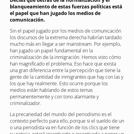
blanqueamiento de estas fuerzas políticas está
el papel que han jugado los medios de
comunicación.
Sin el papel jugado por los medios de comunicación
los discursos de la extrema derecha habrían tardado
mucho más en llegar a ser mainstream. Por ejemplo,
han jugado un papel fundamental en la
criminalización de la inmigración. Hemos visto cómo
han magnificado el problema. Eso hace que exista
una gran diferencia entre la percepción que tiene la
gente de la cantidad de inmigrantes que hay con las y
los que hay realmente. Esto ocurre porque los
medios están hablando de estos temas
permanentemente y con tono alarmante y
criminalizador.
La precariedad del mundo del periodismo es el
contexto perfecto para ello, porque si el sueldo de un
o una periodista va en función de los clics que tiene
su noticia, estará incentivado o incentivada a poner un