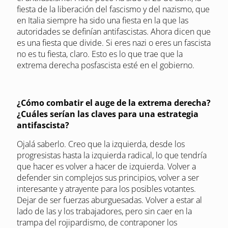
fiesta de la liberación del fascismo y del nazismo, que
en Italia siempre ha sido una fiesta en la que las
autoridades se definían antifascistas. Ahora dicen que
es una fiesta que divide. Si eres nazi o eres un fascista
no es tu fiesta, claro. Esto es lo que trae que la
extrema derecha posfascista esté en el gobierno.
¿Cómo combatir el auge de la extrema derecha?
¿Cuáles serían las claves para una estrategia
antifascista?
Ojalá saberlo. Creo que la izquierda, desde los
progresistas hasta la izquierda radical, lo que tendría
que hacer es volver a hacer de izquierda. Volver a
defender sin complejos sus principios, volver a ser
interesante y atrayente para los posibles votantes.
Dejar de ser fuerzas aburguesadas. Volver a estar al
lado de las y los trabajadores, pero sin caer en la
trampa del rojipardismo, de contraponer los