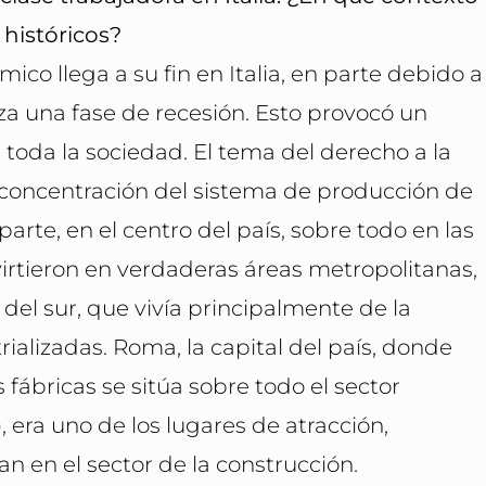
 históricos?
ico llega a su fin en Italia, en parte debido a
nza una fase de recesión. Esto provocó un
a toda la sociedad. El tema del derecho a la
a concentración del sistema de producción de
parte, en el centro del país, sobre todo en las
irtieron en verdaderas áreas metropolitanas,
del sur, que vivía principalmente de la
rializadas. Roma, la capital del país, donde
ábricas se sitúa sobre todo el sector
), era uno de los lugares de atracción,
n en el sector de la construcción.