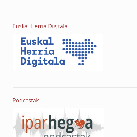
Euskal Herria Digitala
Podcastak