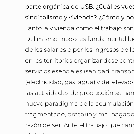
parte orgánica de USB. ¿Cuál es vuest
sindicalismo y vivienda? ¿Cómo y p
Tanto la vivienda como el trabajo son
Del mismo modo, es fundamental luc
de los salarios o por los ingresos de
en los territorios organizándose cont
servicios esenciales (sanidad, transpor
(electricidad, gas, agua) y del elevad
las actividades de producción se han
nuevo paradigma de la acumulación ca
fragmentado, precario y mal pagado, 
razón de ser. Ante el trabajo que ca