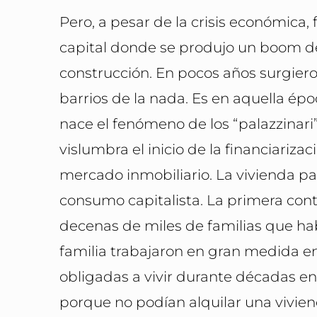
Pero, a pesar de la crisis económica, 
capital donde se produjo un boom de
construcción. En pocos años surgier
barrios de la nada. Es en aquella ép
nace el fenómeno de los “palazzinari”
vislumbra el inicio de la financiarizac
mercado inmobiliario. La vivienda pa
consumo capitalista. La primera cont
decenas de miles de familias que h
familia trabajaron en gran medida en
obligadas a vivir durante décadas en
porque no podían alquilar una vivien