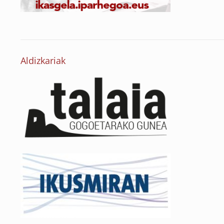
Aldizkariak