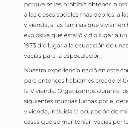
porque se les prohibía obtener la resi
a las clases sociales más débiles, a 
vivienda, a las familias que vivían e
explosiva que estalló y dio lugar a 
1973 dio lugar a la ocupación de un
vacías para la especulación.
Nuestra experiencia nació en este co
para entonces habíamos creado el C
la Vivienda. Organizamos durante lo
siguientes muchas luchas por el dere
vivienda, incluida la ocupación de mi
casas que se mantenían vacías por l