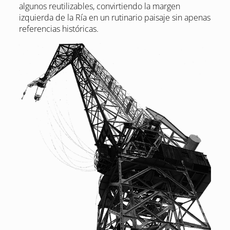
algunos reutilizables, convirtiendo la margen
izquierda de la Ría en un rutinario paisaje sin apenas
referencias históricas.