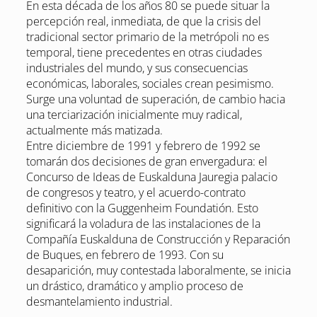
En esta década de los años 80 se puede situar la
percepción real, inmediata, de que la crisis del
tradicional sector primario de la metrópoli no es
temporal, tiene precedentes en otras ciudades
industriales del mundo, y sus consecuencias
económicas, laborales, sociales crean pesimismo.
Surge una voluntad de superación, de cambio hacia
una terciarización inicialmente muy radical,
actualmente más matizada.
Entre diciembre de 1991 y febrero de 1992 se
tomarán dos decisiones de gran envergadura: el
Concurso de Ideas de Euskalduna Jauregia palacio
de congresos y teatro, y el acuerdo-contrato
definitivo con la Guggenheim Foundatión. Esto
significará la voladura de las instalaciones de la
Compañía Euskalduna de Construcción y Reparación
de Buques, en febrero de 1993. Con su
desaparición, muy contestada laboralmente, se inicia
un drástico, dramático y amplio proceso de
desmantelamiento industrial.