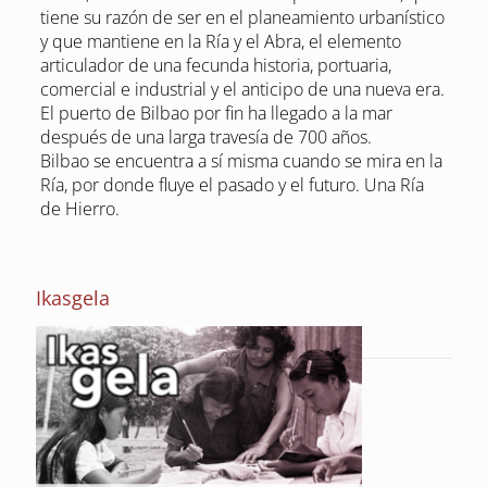
tiene su razón de ser en el planeamiento urbanístico
y que mantiene en la Ría y el Abra, el elemento
articulador de una fecunda historia, portuaria,
comercial e industrial y el anticipo de una nueva era.
El puerto de Bilbao por fin ha llegado a la mar
después de una larga travesía de 700 años.
Bilbao se encuentra a sí misma cuando se mira en la
Ría, por donde fluye el pasado y el futuro. Una Ría
de Hierro.
Ikasgela