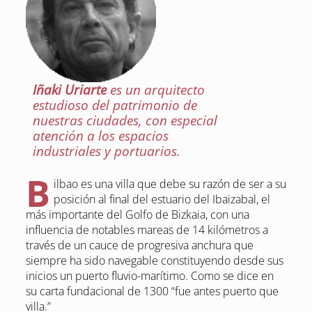
Iñaki Uriarte
es un arquitecto
estudioso del patrimonio de
nuestras ciudades, con especial
atención a los espacios
industriales y portuarios.
B
ilbao es una villa que debe su razón de ser a su
posición al final del estuario del Ibaizabal, el
más importante del Golfo de Bizkaia, con una
influencia de notables mareas de 14 kilómetros a
través de un cauce de progresiva anchura que
siempre ha sido navegable constituyendo desde sus
inicios un puerto fluvio-marítimo. Como se dice en
su carta fundacional de 1300 “fue antes puerto que
villa.”