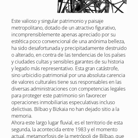
Este valioso y singular patrimonio y paisaje
metropolitano, dotado de un atractivo figurativo,
incomprensiblemente apenas apreciado por su
estética poco convencional de una anónima belleza,
ha sido desafortunada y precipitadamente destruido
o alterado, en contra de las tendencias de los países
y ciudades cultas y sensibles garantes de su historia
y legado más representativo. Esta gran catástrofe,
sino urbicidio patrimonial por una absoluta carencia
de valores culturales tiene sus responsables en las
diversas administraciones con competencias legales
para proteger este patrimonio sin favorecer
operaciones inmobiliarias especulativas incluso
delictivas. Bilbao y Bizkaia no han dejado sitio a la
memoria.
Ahora este largo lugar fluvial, es el territorio de esta
segunda, la acontecida entre 1983 y el momento
actual, metamorfosis de la metrópoli de Bilbao, que