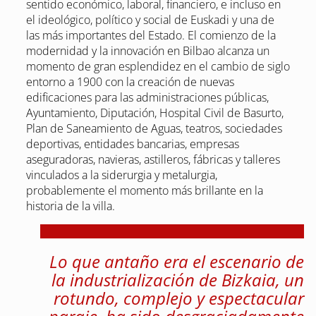
sentido económico, laboral, financiero, e incluso en
el ideológico, político y social de Euskadi y una de
las más importantes del Estado. El comienzo de la
modernidad y la innovación en Bilbao alcanza un
momento de gran esplendidez en el cambio de siglo
entorno a 1900 con la creación de nuevas
edificaciones para las administraciones públicas,
Ayuntamiento, Diputación, Hospital Civil de Basurto,
Plan de Saneamiento de Aguas, teatros, sociedades
deportivas, entidades bancarias, empresas
aseguradoras, navieras, astilleros, fábricas y talleres
vinculados a la siderurgia y metalurgia,
probablemente el momento más brillante en la
historia de la villa.
Lo que antaño era el escenario de
la industrialización de Bizkaia, un
rotundo, complejo y espectacular