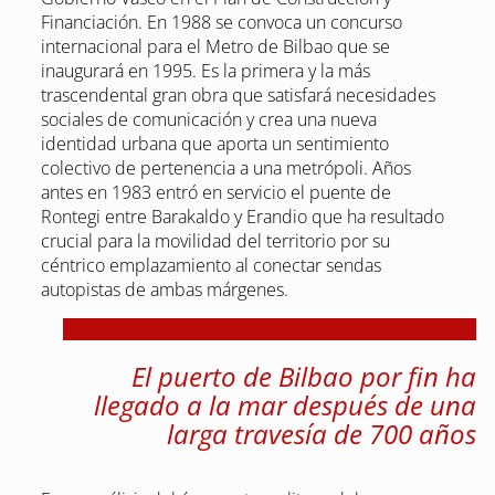
Financiación. En 1988 se convoca un concurso
internacional para el Metro de Bilbao que se
inaugurará en 1995. Es la primera y la más
trascendental gran obra que satisfará necesidades
sociales de comunicación y crea una nueva
identidad urbana que aporta un sentimiento
colectivo de pertenencia a una metrópoli. Años
antes en 1983 entró en servicio el puente de
Rontegi entre Barakaldo y Erandio que ha resultado
crucial para la movilidad del territorio por su
céntrico emplazamiento al conectar sendas
autopistas de ambas márgenes.
El puerto de Bilbao por fin ha
llegado a la mar después de una
larga travesía de 700 años