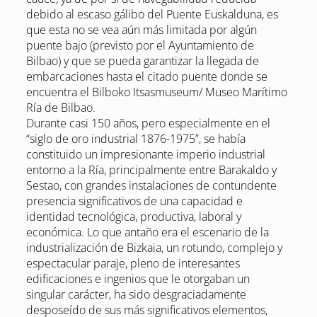
debido al escaso gálibo del Puente Euskalduna, es
que esta no se vea aún más limitada por algún
puente bajo (previsto por el Ayuntamiento de
Bilbao) y que se pueda garantizar la llegada de
embarcaciones hasta el citado puente donde se
encuentra el Bilboko Itsasmuseum/ Museo Marítimo
Ría de Bilbao.
Durante casi 150 años, pero especialmente en el
“siglo de oro industrial 1876-1975”, se había
constituido un impresionante imperio industrial
entorno a la Ría, principalmente entre Barakaldo y
Sestao, con grandes instalaciones de contundente
presencia significativos de una capacidad e
identidad tecnológica, productiva, laboral y
económica. Lo que antaño era el escenario de la
industrialización de Bizkaia, un rotundo, complejo y
espectacular paraje, pleno de interesantes
edificaciones e ingenios que le otorgaban un
singular carácter, ha sido desgraciadamente
desposeído de sus más significativos elementos,