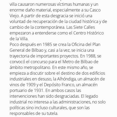
villa causaron numerosas víctimas humanas y un
enorme daño material, especialmente a su Casco
Viejo. A partir de esta desgracia se inició una
voluntad de recuperación de la ciudad histórica y de
cambio de la contemporánea. Las Siete Calles
empezaron a entenderse como el Centro Histórico
de la Villa.
Poco después en 1985 se crea la Oficina del Plan
General de Bilbao y, casi a la vez, se inicia una
trayectoria de importantes proyectos. En 1988, se
convocó el concurso para el Metro de Bilbao de
ámbito metropolitano. En este mismo año, se
empieza a discutir sobre el destino de dos edificios
industriales en desuso, la Alhóndiga, un almacén de
vinos de 1909 y el Depósito Franco, un almacén
portuario de 1931. En ambos casos las
intervenciones han sido desgraciadas. El legado
industrial no interesa a las administraciones, no solo
políticas sino incluso culturales, que son las
responsables de su tutela.