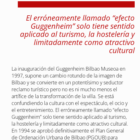
El erróneamente llamado “efecto
Guggenheim” solo tiene sentido
aplicado al turismo, la hostelería y
limitadamente como atractivo
cultural
La inauguración del Guggenheim Bilbao Museoa en
1997, supone un cambio rotundo de la imagen de
Bilbao y se convierte en un potentísimo y seductor
reclamo turístico pero no es ni mucho menos el
artífice de la transformación de la villa. Se está
confundiendo la cultura con el espectáculo, el ocio y
el entretenimiento. El erróneamente llamado “efecto
Guggenheim” solo tiene sentido aplicado al turismo,
la hostelería y limitadamente como atractivo cultural.
En 1994 se aprobó definitivamente el Plan General
de Ordenación Urbana de Bilbao (PGOUB) para