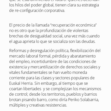
los hilos del poder global, tienen clara su estrategia
de re-configuración corporativa.
El precio de la llamada “recuperación económica”
no es otro que la profundización de violentas
brechas de desigualdad social, una vez más cuando
el agua aprieta lo que se socializa son las deudas.
Reformas y desregulación política, flexibilización del
mercado laboral formal, pérdida y abaratamiento
del empleo, incertidumbre de las condiciones de
existencia y mercantilización de derechos sociales y
vitales fundamentales se han vuelto moneda
corriente para las clases y sectores populares de
Euskal Herria. Sin embargo, al tiempo que se
coartan libertades y se complejizan los mecanismos
de control; desde los territorios, pueblos y barrios
brotan pisando barro, como diría Periko Solabarria,
múltiples y creativas resistencias.