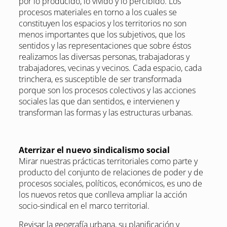
por lo producido, lo vivido y lo percibido. Los
procesos materiales en torno a los cuales se
constituyen los espacios y los territorios no son
menos importantes que los subjetivos, que los
sentidos y las representaciones que sobre éstos
realizamos las diversas personas, trabajadoras y
trabajadores, vecinas y vecinos. Cada espacio, cada
trinchera, es susceptible de ser transformada
porque son los procesos colectivos y las acciones
sociales las que dan sentidos, e intervienen y
transforman las formas y las estructuras urbanas.
Aterrizar el nuevo sindicalismo social
Mirar nuestras prácticas territoriales como parte y
producto del conjunto de relaciones de poder y de
procesos sociales, políticos, económicos, es uno de
los nuevos retos que conlleva ampliar la acción
socio-sindical en el marco territorial.
Revisar la geografía urbana, su planificación y