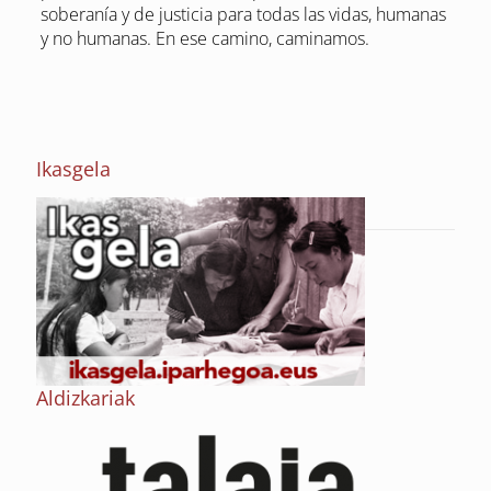
soberanía y de justicia para todas las vidas, humanas
y no humanas. En ese camino, caminamos.
Ikasgela
Aldizkariak