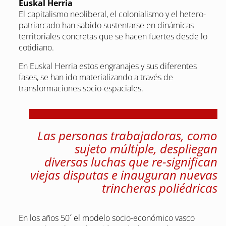
Euskal Herria
El capitalismo neoliberal, el colonialismo y el hetero-
patriarcado han sabido sustentarse en dinámicas
territoriales concretas que se hacen fuertes desde lo
cotidiano.
En Euskal Herria estos engranajes y sus diferentes
fases, se han ido materializando a través de
transformaciones socio-espaciales.
Las personas trabajadoras, como
sujeto múltiple, despliegan
diversas luchas que re-significan
viejas disputas e inauguran nuevas
trincheras poliédricas
En los años 50´ el modelo socio-económico vasco