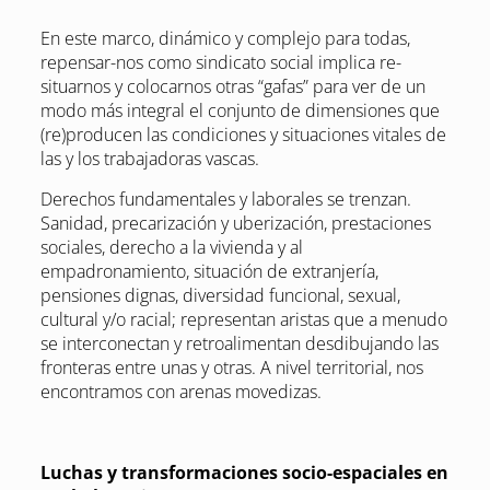
En este marco, dinámico y complejo para todas,
repensar-nos como sindicato social implica re-
situarnos y colocarnos otras “gafas” para ver de un
modo más integral el conjunto de dimensiones que
(re)producen las condiciones y situaciones vitales de
las y los trabajadoras vascas.
Derechos fundamentales y laborales se trenzan.
Sanidad, precarización y uberización, prestaciones
sociales, derecho a la vivienda y al
empadronamiento, situación de extranjería,
pensiones dignas, diversidad funcional, sexual,
cultural y/o racial; representan aristas que a menudo
se interconectan y retroalimentan desdibujando las
fronteras entre unas y otras. A nivel territorial, nos
encontramos con arenas movedizas.
Luchas y transformaciones socio-espaciales en