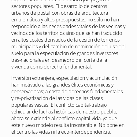
sectores populares. El desarrollo de centros
urbanos de postal con obras de arquitectura
emblemática y altos presupuestos, no sólo no han
respondido a las necesidades vitales de las vecinas y
vecinos de los territorios sino que se han traducido
en altos costes derivados de la cesión de terrenos
municipales y del cambio de nominación del uso del
suelo para la especulación de grandes inversores
tras-nacionales en desmedro del corte de la
vivienda como derecho fundamental.
Inversión extranjera, especulación y acumulación
han motivado a las grandes élites económicas y
conservadoras; a costa de derechos fundamentales
y re-privatización de las vidas de las clases
populares vascas. El conflicto capital-trabajo
vehicular de luchas históricas de nuestro pueblo,
ahora se extiende al conflicto capital-vida, ya que
este nuevo modelo resulta insostenible. No pone en
el centro las vidas ni la eco-interdependencia.