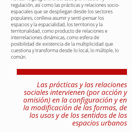
regulación, así como las prácticas y relaciones socio-
espaciales que se despliegan desde los sectores
populares, conlleva asumir y sentí-pensar los
espacios y la espacialidad, los territorios y la
territorialidad, como producto de relaciones e
interrelaciones dinámicas, como esfera de
posibilidad de existencia de la multiplicidad que
cuestiona y transforma desde lo local, lo múltiple, lo
común.
Las prácticas y las relaciones
sociales intervienen (por acción y
omisión) en la configuración y en
la modificación de las formas, de
los usos y de los sentidos de los
espacios urbanos