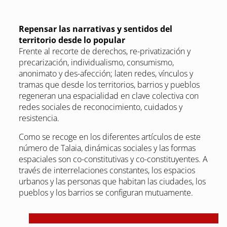
Repensar las narrativas y sentidos del
territorio desde lo popular
Frente al recorte de derechos, re-privatización y
precarización, individualismo, consumismo,
anonimato y des-afección; laten redes, vínculos y
tramas que desde los territorios, barrios y pueblos
regeneran una espacialidad en clave colectiva con
redes sociales de reconocimiento, cuidados y
resistencia.
Como se recoge en los diferentes artículos de este
número de Talaia, dinámicas sociales y las formas
espaciales son co-constitutivas y co-constituyentes. A
través de interrelaciones constantes, los espacios
urbanos y las personas que habitan las ciudades, los
pueblos y los barrios se configuran mutuamente.