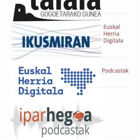
Euskal
Herria
Digitala
Podcastak