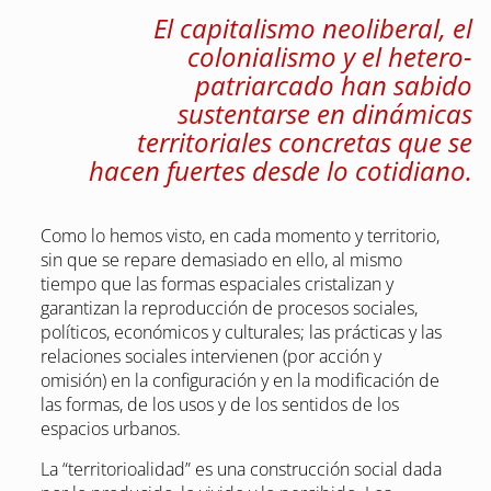
El capitalismo neoliberal, el
colonialismo y el hetero-
patriarcado han sabido
sustentarse en dinámicas
territoriales concretas que se
hacen fuertes desde lo cotidiano.
Como lo hemos visto, en cada momento y territorio,
sin que se repare demasiado en ello, al mismo
tiempo que las formas espaciales cristalizan y
garantizan la reproducción de procesos sociales,
políticos, económicos y culturales; las prácticas y las
relaciones sociales intervienen (por acción y
omisión) en la configuración y en la modificación de
las formas, de los usos y de los sentidos de los
espacios urbanos.
La “territorioalidad” es una construcción social dada