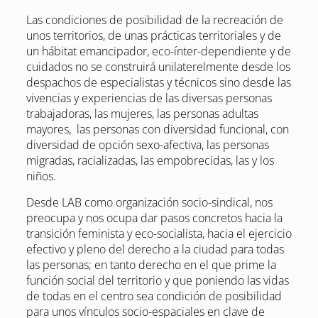
Las condiciones de posibilidad de la recreación de
unos territorios, de unas prácticas territoriales y de
un hábitat emancipador, eco-ínter-dependiente y de
cuidados no se construirá unilaterelmente desde los
despachos de especialistas y técnicos sino desde las
vivencias y experiencias de las diversas personas
trabajadoras, las mujeres, las personas adultas
mayores, las personas con diversidad funcional, con
diversidad de opción sexo-afectiva, las personas
migradas, racializadas, las empobrecidas, las y los
niños.
Desde LAB como organización socio-sindical, nos
preocupa y nos ocupa dar pasos concretos hacia la
transición feminista y eco-socialista, hacia el ejercicio
efectivo y pleno del derecho a la ciudad para todas
las personas; en tanto derecho en el que prime la
función social del territorio y que poniendo las vidas
de todas en el centro sea condición de posibilidad
para unos vínculos socio-espaciales en clave de