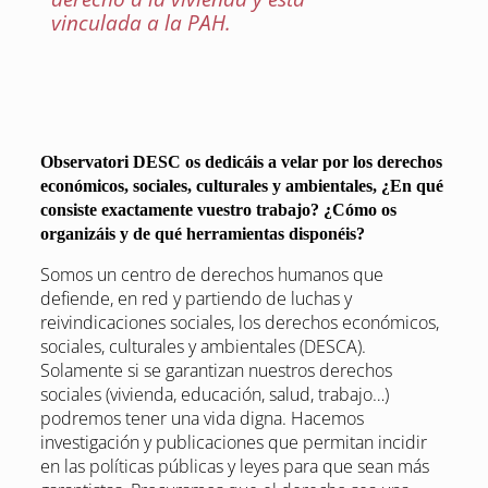
vinculada a la PAH.
Observatori DESC os dedicáis a velar por los derechos
económicos, sociales, culturales y ambientales, ¿En qué
consiste exactamente vuestro trabajo? ¿Cómo os
organizáis y de qué herramientas disponéis?
Somos un centro de derechos humanos que
defiende, en red y partiendo de luchas y
reivindicaciones sociales, los derechos económicos,
sociales, culturales y ambientales (DESCA).
Solamente si se garantizan nuestros derechos
sociales (vivienda, educación, salud, trabajo…)
podremos tener una vida digna. Hacemos
investigación y publicaciones que permitan incidir
en las políticas públicas y leyes para que sean más