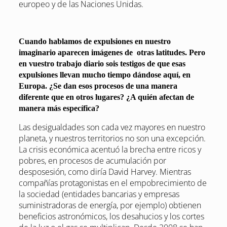
europeo y de las Naciones Unidas.
Cuando hablamos de expulsiones en nuestro
imaginario aparecen imágenes de otras latitudes. Pero
en vuestro trabajo diario sois testigos de que esas
expulsiones llevan mucho tiempo dándose aquí, en
Europa. ¿Se dan esos procesos de una manera
diferente que en otros lugares? ¿A quién afectan de
manera más específica?
Las desigualdades son cada vez mayores en nuestro
planeta, y nuestros territorios no son una excepción.
La crisis económica acentuó la brecha entre ricos y
pobres, en procesos de acumulación por
desposesión, como diría David Harvey. Mientras
compañías protagonistas en el empobrecimiento de
la sociedad (entidades bancarias y empresas
suministradoras de energía, por ejemplo) obtienen
beneficios astronómicos, los desahucios y los cortes