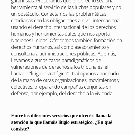
garantistas. Procuramos que el derecho sea una
herramienta al servicio de las luchas populares y no
un obstáculo. Conectamos las problemáticas
cotidianas con las obligaciones a nivel internacional,
usando el derecho internacional de los derechos
humanos y herramientas útiles que nos aporta
Naciones Unidas. Ofrecemos también formación en
derechos humanos, así como asesoramiento y
consultoría a administraciones públicas. Además,
llevamos algunos casos paradigmáticos de
vulneraciones de derechos a los tribunales, el
llamado “litigio estratégico”. Trabajamos a menudo
de la mano de otras organizaciones, movimientos y
colectivos, preparando campañas conjuntas en
defensa, por ejemplo, del derecho a la vivienda.
Entre los diferentes servicios que ofrecéis llama la
atención lo que llamáis litigio estratégico. ¿En qué
consiste?