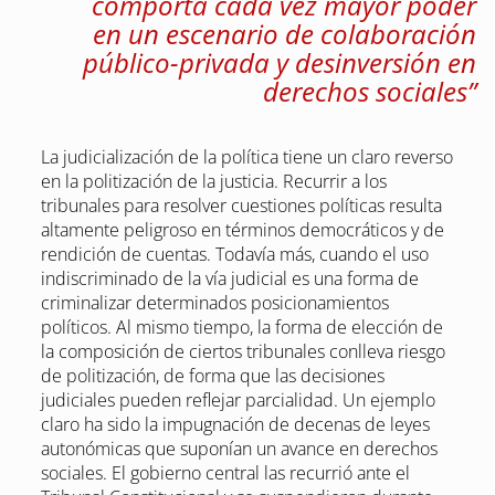
comporta cada vez mayor poder
en un escenario de colaboración
público-privada y desinversión en
derechos sociales”
La judicialización de la política tiene un claro reverso
en la politización de la justicia. Recurrir a los
tribunales para resolver cuestiones políticas resulta
altamente peligroso en términos democráticos y de
rendición de cuentas. Todavía más, cuando el uso
indiscriminado de la vía judicial es una forma de
criminalizar determinados posicionamientos
políticos. Al mismo tiempo, la forma de elección de
la composición de ciertos tribunales conlleva riesgo
de politización, de forma que las decisiones
judiciales pueden reflejar parcialidad. Un ejemplo
claro ha sido la impugnación de decenas de leyes
autonómicas que suponían un avance en derechos
sociales. El gobierno central las recurrió ante el