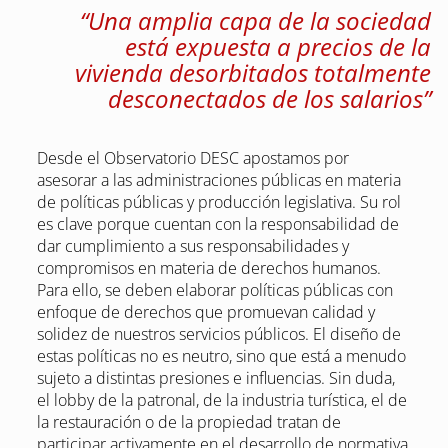
“Una amplia capa de la sociedad
está expuesta a precios de la
vivienda desorbitados totalmente
desconectados de los salarios”
Desde el Observatorio DESC apostamos por
asesorar a las administraciones públicas en materia
de políticas públicas y producción legislativa. Su rol
es clave porque cuentan con la responsabilidad de
dar cumplimiento a sus responsabilidades y
compromisos en materia de derechos humanos.
Para ello, se deben elaborar políticas públicas con
enfoque de derechos que promuevan calidad y
solidez de nuestros servicios públicos. El diseño de
estas políticas no es neutro, sino que está a menudo
sujeto a distintas presiones e influencias. Sin duda,
el lobby de la patronal, de la industria turística, el de
la restauración o de la propiedad tratan de
participar activamente en el desarrollo de normativa