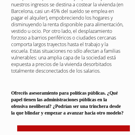
nuestros ingresos se destina a costear la vivienda (en
Barcelona, casi un 45% del sueldo se emplea en
pagar el alquiler), empobreciendo los hogares y
disminuyendo la renta disponible para alimentación,
vestido u ocio. Por otro lado, el desplazamiento
forzoso a barrios periféricos o ciudades cercanas
comporta largos trayectos hasta el trabajo y la
escuela. Estas situaciones no sólo afectan a familias
vulnerables: una amplia capa de la sociedad está
expuesta a precios de la vivienda desorbitados
totalmente desconectados de los salarios.
Ofrecéis asesoramiento para políticas públicas. ¿Qué
papel tienen las administraciones públicas en la
ofensiva neoliberal? ¿Podrían ser una trinchera desde
la que blindar y empezar a avanzar hacia otro modelo?