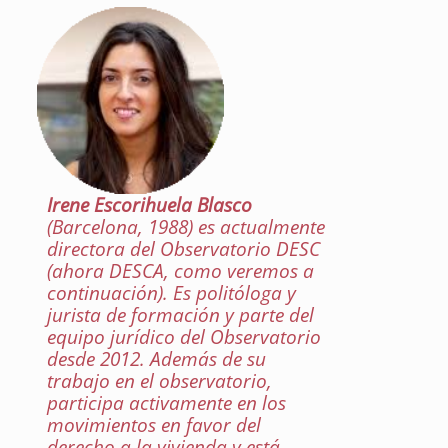
Irene Escorihuela Blasco
(Barcelona, 1988) es actualmente
directora del Observatorio DESC
(ahora DESCA, como veremos a
continuación). Es politóloga y
jurista de formación y parte del
equipo jurídico del Observatorio
desde 2012. Además de su
trabajo en el observatorio,
participa activamente en los
movimientos en favor del
derecho a la vivienda y está