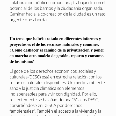
colaboración público-comunitaria, trabajando con el
potencial de los barrios y la ciudadanía organizada.
Caminar hacia la co-creación de la ciudad es un reto
urgente que abordar.
Un tema que habéis tratado en diferentes informes y
proyectos es el de los recursos naturales y comunes.
¿Cómo deshacer el camino de la privatización y poner
en marcha otro modelo de gestión, reparto y consumo
de los mismo?
El goce de los derechos económicos, sociales y
culturales (DESC) está en estrecha relación con los
recursos naturales disponibles. Un medio ambiente
sano y la justicia climática son elementos
indispensables para vivir con dignidad. Por ello,
recientemente se ha añadido una “A” a los DESC,
convirtiéndose en DESCA por derechos
“ambientales”. También el acceso a la vivienda y la