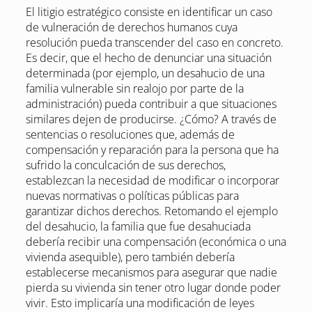
El litigio estratégico consiste en identificar un caso
de vulneración de derechos humanos cuya
resolución pueda transcender del caso en concreto.
Es decir, que el hecho de denunciar una situación
determinada (por ejemplo, un desahucio de una
familia vulnerable sin realojo por parte de la
administración) pueda contribuir a que situaciones
similares dejen de producirse. ¿Cómo? A través de
sentencias o resoluciones que, además de
compensación y reparación para la persona que ha
sufrido la conculcación de sus derechos,
establezcan la necesidad de modificar o incorporar
nuevas normativas o políticas públicas para
garantizar dichos derechos. Retomando el ejemplo
del desahucio, la familia que fue desahuciada
debería recibir una compensación (económica o una
vivienda asequible), pero también debería
establecerse mecanismos para asegurar que nadie
pierda su vivienda sin tener otro lugar donde poder
vivir. Esto implicaría una modificación de leyes