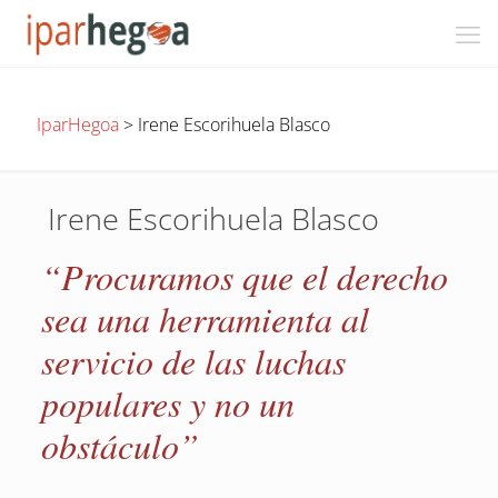
IparHegoa
>
Irene Escorihuela Blasco
Irene Escorihuela Blasco
“Procuramos que el derecho
sea una herramienta al
servicio de las luchas
populares y no un
obstáculo”