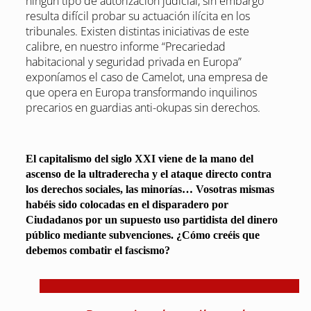
ningún tipo de autorización judicial, sin embargo
resulta difícil probar su actuación ilícita en los
tribunales. Existen distintas iniciativas de este
calibre, en nuestro informe “Precariedad
habitacional y seguridad privada en Europa”
exponíamos el caso de Camelot, una empresa de
que opera en Europa transformando inquilinos
precarios en guardias anti-okupas sin derechos.
El capitalismo del siglo XXI viene de la mano del
ascenso de la ultraderecha y el ataque directo contra
los derechos sociales, las minorías… Vosotras mismas
habéis sido colocadas en el disparadero por
Ciudadanos por un supuesto uso partidista del dinero
público mediante subvenciones. ¿Cómo creéis que
debemos combatir el fascismo?