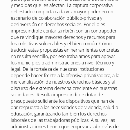
y medidas que les afectan. La captura corporativa
del estado comporta cada vez mayor poder en un
escenario de colaboración público-privada y
desinversión en derechos sociales. Por ello es
imprescindible contar también con un contrapoder
que reivindique mayores derechos y recursos para
los colectivos vulnerables y el bien común. Cómo
traducir estas propuestas en herramientas concretas
no resulta sencillo, por eso trabajamos para apoyar
los municipios o administraciones a nivel técnico y
legal. De la fortaleza de nuestras instituciones
depende hacer frente a la ofensiva privatizadora, a la
mercantilización de nuestros derechos básicos y al
discurso de extrema derecha creciente en nuestras
sociedades. Resulta imprescindible dotar de
presupuesto suficiente los dispositivos que han de
dar respuesta a las necesidades de vivienda, salud o
educación, garantizando también los derechos
laborales de las trabajadoras públicas. A su vez, las
administraciones tienen que empezar a abrir vías de