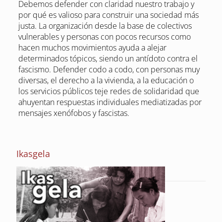
Debemos defender con claridad nuestro trabajo y
por qué es valioso para construir una sociedad más
justa. La organización desde la base de colectivos
vulnerables y personas con pocos recursos como
hacen muchos movimientos ayuda a alejar
determinados tópicos, siendo un antídoto contra el
fascismo. Defender codo a codo, con personas muy
diversas, el derecho a la vivienda, a la educación o
los servicios públicos teje redes de solidaridad que
ahuyentan respuestas individuales mediatizadas por
mensajes xenófobos y fascistas.
Ikasgela