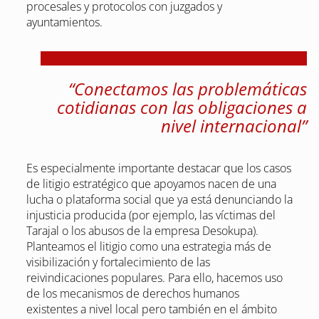
procesales y protocolos con juzgados y
ayuntamientos.
“Conectamos las problemáticas
cotidianas con las obligaciones a
nivel internacional”
Es especialmente importante destacar que los casos
de litigio estratégico que apoyamos nacen de una
lucha o plataforma social que ya está denunciando la
injusticia producida (por ejemplo, las víctimas del
Tarajal o los abusos de la empresa Desokupa).
Planteamos el litigio como una estrategia más de
visibilización y fortalecimiento de las
reivindicaciones populares. Para ello, hacemos uso
de los mecanismos de derechos humanos
existentes a nivel local pero también en el ámbito