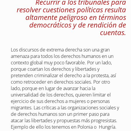
Recurrir a los tribunales para
resolver cuestiones políticas resulta
altamente peligroso en términos
democráticos y de rendición de
cuentas.
Los discursos de extrema derecha son una gran
amenaza para todos los derechos humanos en un
contexto global muy poco favorable. Por un lado,
porque coartan los derechos y libertades y
pretenden criminalizar el derecho a la protesta, así
como retroceder en derechos sociales. Por otro
lado, porque en lugar de avanzar hacia la
universalidad de los derechos, quieren limitar el
ejercicio de sus derechos a mujeres o personas
migrantes. Las críticas a las organizaciones sociales y
de derechos humanos son un primer paso para
atacar las libertades y propuestas más progresistas.
Ejemplo de ello los tenemos en Polonia o Hungría.