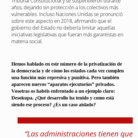
Tribunal Constitucional y se suspendieron durante
años, dejando sin protección a los colectivos más
vulnerables. Incluso Naciones Unidas se pronunció
sobre este aspecto en 2018, afirmando que el
gobierno del Estado no debería limitar aquellas
iniciativas legislativas que fueran más garantistas en
materia social.
Hemos hablado en este número de la privatización de
la democracia y de cómo los estados cada vez cumplen
una función más represiva y punitiva. Pero también
aparecen nuevos “aparatos ejecutorios” privados.
Vosotras os habéis enfrentado a un ejemplo claro:
Desokupa. ¿Qué desarrollo ha tenido y como está
siendo ese proceso? ¿Es un caso aislado?
“Las administraciones tienen que