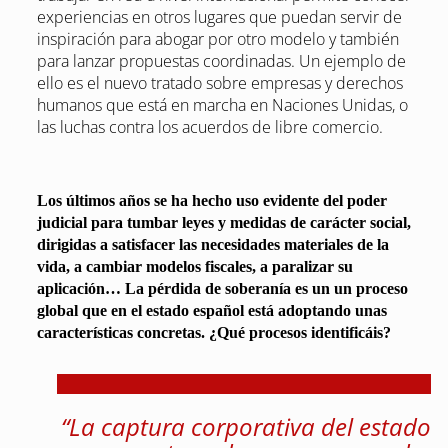
experiencias en otros lugares que puedan servir de
inspiración para abogar por otro modelo y también
para lanzar propuestas coordinadas. Un ejemplo de
ello es el nuevo tratado sobre empresas y derechos
humanos que está en marcha en Naciones Unidas, o
las luchas contra los acuerdos de libre comercio.
Los últimos años se ha hecho uso evidente del poder
judicial para tumbar leyes y medidas de carácter social,
dirigidas a satisfacer las necesidades materiales de la
vida, a cambiar modelos fiscales, a paralizar su
aplicación… La pérdida de soberanía es un un proceso
global que en el estado español está adoptando unas
características concretas. ¿Qué procesos identificáis?
“La captura corporativa del estado