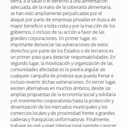
tierra, a la salud o el derecho a una alimentación
adecuada, de la mano de la soberanía alimentaria,
se han visto ampliamente perjudicadas por el
ataque por parte de empresas privadas en busca de
mayor beneficio a toda costa y por la inacción de los
gobiernos, o incluso de su acción a favor de las
grandes corporaciones. En primer lugar, es
importante denunciar las vulneraciones de estos
derechos por parte de los Estados o de terceros es
un primer paso para detectar responsabilidades. En
segundo lugar, la movilización y organización de las
comunidades afectadas es la piedra angular de
cualquier campaña de protesta que pueda frenar e
incluso revertir dichas vulneraciones. En tercer lugar,
existen alternativas en muchos ámbitos, desde las
amplias propuestas de la economía social y solidaria
y el movimiento cooperativista hasta la protección y
dinamización de los mercados municipales y los
comercios locales y de proximidad frente a grandes
cadenas y franquicias uniformadoras. Finalmente,
trabajar en red a nivel internacional permite conocer