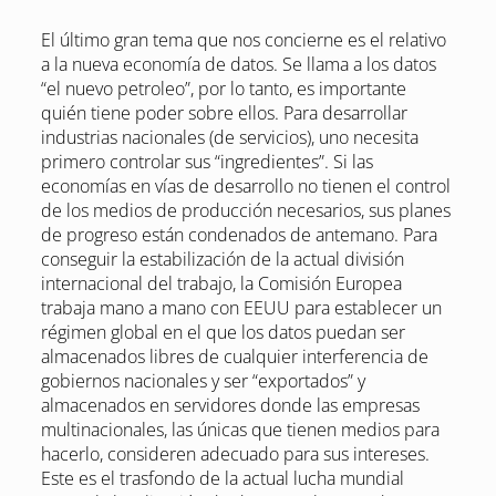
El último gran tema que nos concierne es el relativo
a la nueva economía de datos. Se llama a los datos
“el nuevo petroleo”, por lo tanto, es importante
quién tiene poder sobre ellos. Para desarrollar
industrias nacionales (de servicios), uno necesita
primero controlar sus “ingredientes”. Si las
economías en vías de desarrollo no tienen el control
de los medios de producción necesarios, sus planes
de progreso están condenados de antemano. Para
conseguir la estabilización de la actual división
internacional del trabajo, la Comisión Europea
trabaja mano a mano con EEUU para establecer un
régimen global en el que los datos puedan ser
almacenados libres de cualquier interferencia de
gobiernos nacionales y ser “exportados” y
almacenados en servidores donde las empresas
multinacionales, las únicas que tienen medios para
hacerlo, consideren adecuado para sus intereses.
Este es el trasfondo de la actual lucha mundial