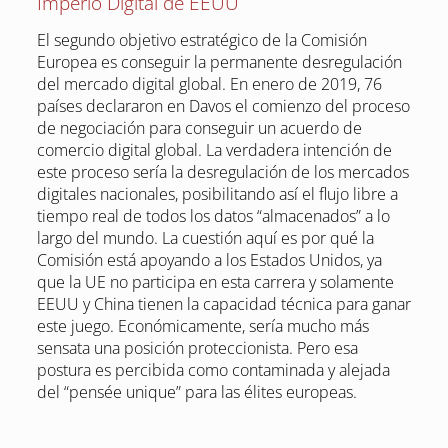
Imperio Digital de EEUU
El segundo objetivo estratégico de la Comisión
Europea es conseguir la permanente desregulación
del mercado digital global. En enero de 2019, 76
países declararon en Davos el comienzo del proceso
de negociación para conseguir un acuerdo de
comercio digital global. La verdadera intención de
este proceso sería la desregulación de los mercados
digitales nacionales, posibilitando así el flujo libre a
tiempo real de todos los datos “almacenados” a lo
largo del mundo. La cuestión aquí es por qué la
Comisión está apoyando a los Estados Unidos, ya
que la UE no participa en esta carrera y solamente
EEUU y China tienen la capacidad técnica para ganar
este juego. Económicamente, sería mucho más
sensata una posición proteccionista. Pero esa
postura es percibida como contaminada y alejada
del “pensée unique” para las élites europeas.