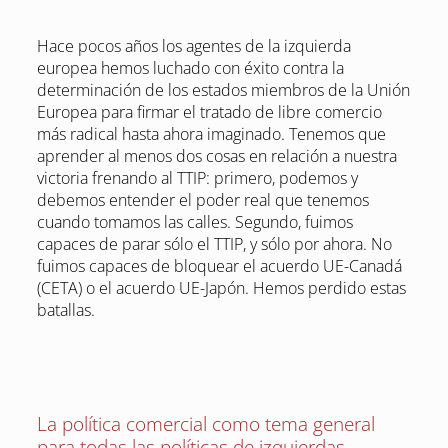
Hace pocos años los agentes de la izquierda
europea hemos luchado con éxito contra la
determinación de los estados miembros de la Unión
Europea para firmar el tratado de libre comercio
más radical hasta ahora imaginado. Tenemos que
aprender al menos dos cosas en relación a nuestra
victoria frenando al TTIP: primero, podemos y
debemos entender el poder real que tenemos
cuando tomamos las calles. Segundo, fuimos
capaces de parar sólo el TTIP, y sólo por ahora. No
fuimos capaces de bloquear el acuerdo UE-Canadá
(CETA) o el acuerdo UE-Japón. Hemos perdido estas
batallas.
La política comercial como tema general
para todas las políticas de izquierdas