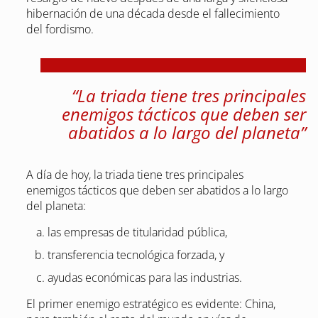
hibernación de una década desde el fallecimiento
del fordismo.
“La triada tiene tres principales
enemigos tácticos que deben ser
abatidos a lo largo del planeta”
A día de hoy, la triada tiene tres principales
enemigos tácticos que deben ser abatidos a lo largo
del planeta:
las empresas de titularidad pública,
transferencia tecnológica forzada, y
ayudas económicas para las industrias.
El primer enemigo estratégico es evidente: China,