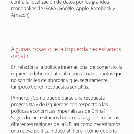
contra la localización de datos por los grandes
monopolios de GAFA (Google, Apple, Facebook y
Amazon).
Algunas cosas que la izquierda necesitamos
debatir
En relación a la política internacional de comercio, la
izquierda debe debatir, al menos, cuatro puntos que
no son fáciles de abordar y que, seguramente,
tampoco tienen respuestas sencillas.
Primero: ¿Cómo puede darse una respuesta
progresista y de izquierdas con respecto a las
políticas económicas imperialistas de China?
Segundo: necesitamos hacernos cargo de todas las
diferentes regiones de la UE, así como necesitamos
una nueva política industrial. Pero, ¿cómo debería