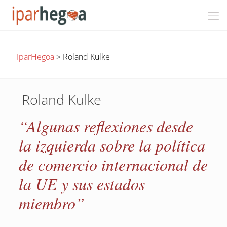
IparHegoa
>
Roland Kulke
Roland Kulke
“Algunas reflexiones desde
la izquierda sobre la política
de comercio internacional de
la UE y sus estados
miembro”