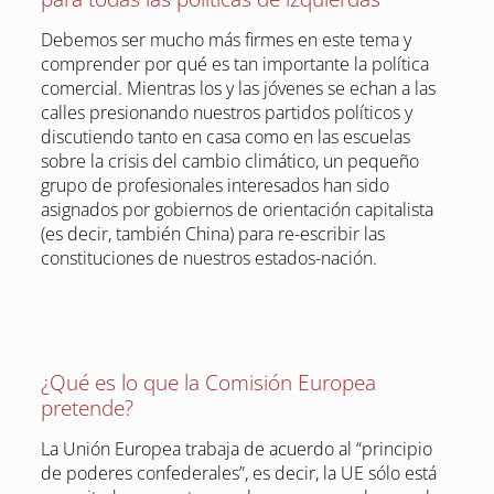
Debemos ser mucho más firmes en este tema y
comprender por qué es tan importante la política
comercial. Mientras los y las jóvenes se echan a las
calles presionando nuestros partidos políticos y
discutiendo tanto en casa como en las escuelas
sobre la crisis del cambio climático, un pequeño
grupo de profesionales interesados han sido
asignados por gobiernos de orientación capitalista
(es decir, también China) para re-escribir las
constituciones de nuestros estados-nación.
¿Qué es lo que la Comisión Europea
pretende?
La Unión Europea trabaja de acuerdo al “principio
de poderes confederales”, es decir, la UE sólo está