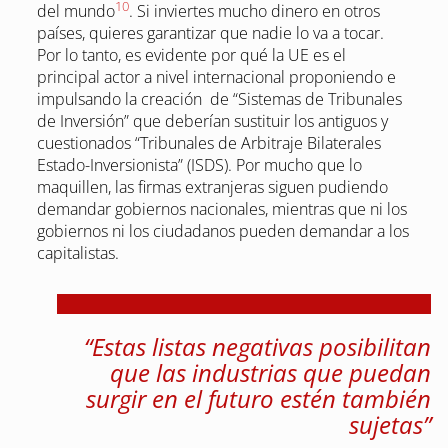
10
del mundo
. Si inviertes mucho dinero en otros
países, quieres garantizar que nadie lo va a tocar.
Por lo tanto, es evidente por qué la UE es el
principal actor a nivel internacional proponiendo e
impulsando la creación de “Sistemas de Tribunales
de Inversión” que deberían sustituir los antiguos y
cuestionados “Tribunales de Arbitraje Bilaterales
Estado-Inversionista” (ISDS). Por mucho que lo
maquillen, las firmas extranjeras siguen pudiendo
demandar gobiernos nacionales, mientras que ni los
gobiernos ni los ciudadanos pueden demandar a los
capitalistas.
“Estas listas negativas posibilitan
que las industrias que puedan
surgir en el futuro estén también
sujetas”