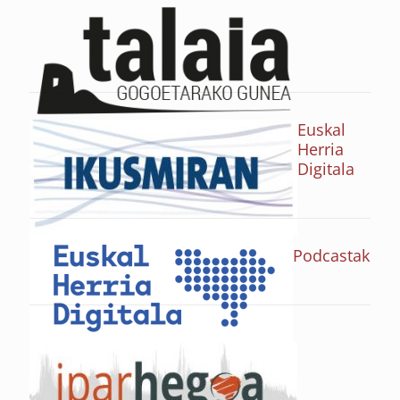
Euskal
Herria
Digitala
Podcastak