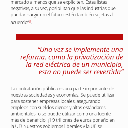
mercado a menos que se expliciten. Estas listas
negativas, a su vez, posibilitan que las industrias que
puedan surgir en el futuro estén también sujetas al
8
acuerdo”
.
“Una vez se implemente una
reforma, como la privatización de
la red eléctrica de un municipio,
esta no puede ser revertida”
La contratación pública es una parte importante de
nuestras sociedades y economías. Se puede utilizar
para sostener empresas locales, asegurando
empleos con sueldos dignos y altos estándares
ambientales -o se puede utilizar como una fuente
más de beneficio: ¡1,9 trillones de euros por año en
la UE! Nuestros gobiernos liberales y la UE se