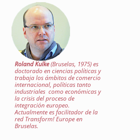
Roland Kulke
(Bruselas, 1975) es
doctorado en ciencias políticas y
trabaja los ámbitos de comercio
internacional, políticas tanto
industriales como económicas y
la crisis del proceso de
integración europeo.
Actualmente es facilitador de la
red Transform! Europe en
Bruselas.