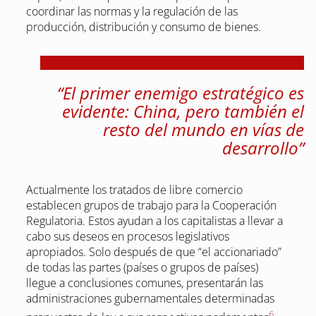
coordinar las normas y la regulación de las
producción, distribución y consumo de bienes.
“El primer enemigo estratégico es
evidente: China, pero también el
resto del mundo en vías de
desarrollo”
Actualmente los tratados de libre comercio
establecen grupos de trabajo para la Cooperación
Regulatoria. Estos ayudan a los capitalistas a llevar a
cabo sus deseos en procesos legislativos
apropiados. Solo después de que “el accionariado”
de todas las partes (países o grupos de países)
llegue a conclusiones comunes, presentarán las
administraciones gubernamentales determinadas
6