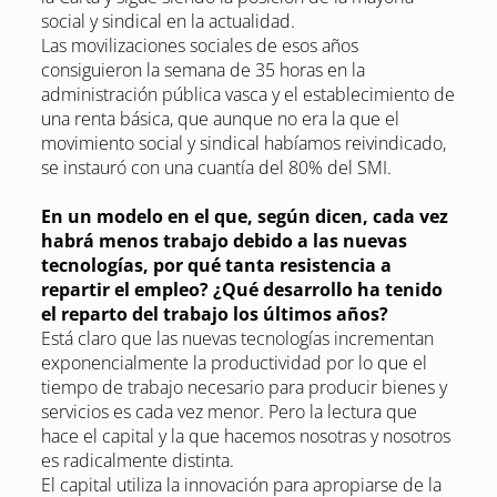
social y sindical en la actualidad.
Las movilizaciones sociales de esos años
consiguieron la semana de 35 horas en la
administración pública vasca y el establecimiento de
una renta básica, que aunque no era la que el
movimiento social y sindical habíamos reivindicado,
se instauró con una cuantía del 80% del SMI.
En un modelo en el que, según dicen, cada vez
habrá menos trabajo debido a las nuevas
tecnologías, por qué tanta resistencia a
repartir el empleo? ¿Qué desarrollo ha tenido
el reparto del trabajo los últimos años?
Está claro que las nuevas tecnologías incrementan
exponencialmente la productividad por lo que el
tiempo de trabajo necesario para producir bienes y
servicios es cada vez menor. Pero la lectura que
hace el capital y la que hacemos nosotras y nosotros
es radicalmente distinta.
El capital utiliza la innovación para apropiarse de la