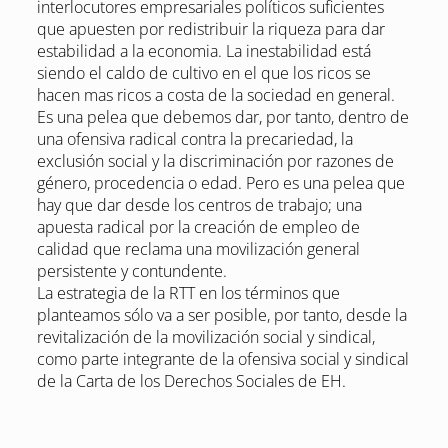
interlocutores empresariales políticos suficientes
que apuesten por redistribuir la riqueza para dar
estabilidad a la economia. La inestabilidad está
siendo el caldo de cultivo en el que los ricos se
hacen mas ricos a costa de la sociedad en general.
Es una pelea que debemos dar, por tanto, dentro de
una ofensiva radical contra la precariedad, la
exclusión social y la discriminación por razones de
género, procedencia o edad. Pero es una pelea que
hay que dar desde los centros de trabajo; una
apuesta radical por la creación de empleo de
calidad que reclama una movilización general
persistente y contundente.
La estrategia de la RTT en los términos que
planteamos sólo va a ser posible, por tanto, desde la
revitalización de la movilización social y sindical,
como parte integrante de la ofensiva social y sindical
de la Carta de los Derechos Sociales de EH.