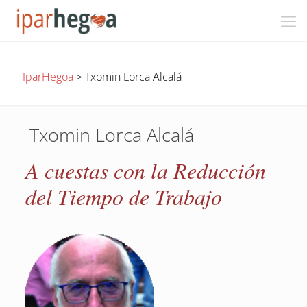
IparHegoa
>
Txomin Lorca Alcalá
Txomin Lorca Alcalá
A cuestas con la Reducción
del Tiempo de Trabajo