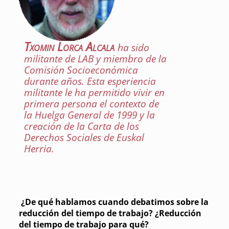
Txomin Lorca Alcala
ha sido
militante de LAB y miembro de la
Comisión Socioeconómica
durante años. Esta esperiencia
militante le ha permitido vivir en
primera persona el contexto de
la Huelga General de 1999 y la
creación de la Carta de los
Derechos Sociales de Euskal
Herria.
¿De qué hablamos cuando debatimos sobre la
reducción del tiempo de trabajo? ¿Reducción
del tiempo de trabajo para qué?