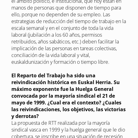
el ámbito político, e institucional, que hoy están en
manos de personas que disponen de tiempo para
ello, porque no dependen de su empleo. Las
estrategias de reducción del tiempo de trabajo en la
escala semanal y en el conjunto de toda la vida
laboral (jubilación a los 60 años, permisos
retribuidos, años sabáticos, etc.) deben facilitar la
implicación de las personas en tareas colectivas,
conciliación de la vida laboral y vital,
euskaldunización y formación o tiempo libre.
El Reparto del Trabajo ha sido una
reivindicación histórica en Euskal Herria. Su
máximo exponente fue la Huelga General
convocada por la mayoría sindical el 21 de
mayo de 1999. ¿Cual era el contexto? ¿Cuales
las reivindicaciones, los objetivos, las victorias
y derrotas?
La propuesta de RTT realizada por la mayoría
sindical vasca en 1999 y la huelga general que le dio
cobertura, se inscribe en una situación de recesión