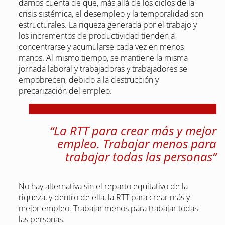
darnos cuenta de que, más allá de los ciclos de la
crisis sistémica, el desempleo y la temporalidad son
estructurales. La riqueza generada por el trabajo y
los incrementos de productividad tienden a
concentrarse y acumularse cada vez en menos
manos. Al mismo tiempo, se mantiene la misma
jornada laboral y trabajadoras y trabajadores se
empobrecen, debido a la destrucción y
precarización del empleo.
“La RTT para crear más y mejor
empleo. Trabajar menos para
trabajar todas las personas”
No hay alternativa sin el reparto equitativo de la
riqueza, y dentro de ella, la RTT para crear más y
mejor empleo. Trabajar menos para trabajar todas
las personas.