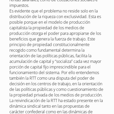
impuestos.
Es evidente que el problema no reside solo en la
distribución de la riqueza con exclusividad. Esta es
posible porque en el modelo de producción
capitalista la propiedad de los medios de
producción otorga el poder para apropiarse de los
beneficios que genera la fuerza de trabajo. Este
principio de propiedad constitucionalmente
recogido como fundamental determina la
orientación de las políticas públicas, facilita la
acumulación de capital y “socializa” cada vez mayor
porción de capital fijo imprescindible para el
funcionamiento del sistema. Por ello entendemos
también la RTT como una disputa del poder de
decisión en los centros de trabajo, en la orientación
de las políticas públicas y como cuestionamiento de
la propiedad privada de los medios de producción.
La reivindicación de la RTT ha estado presente en la
dinámica sindical tanto en las propuestas de
carácter confederal como en las dinámicas de