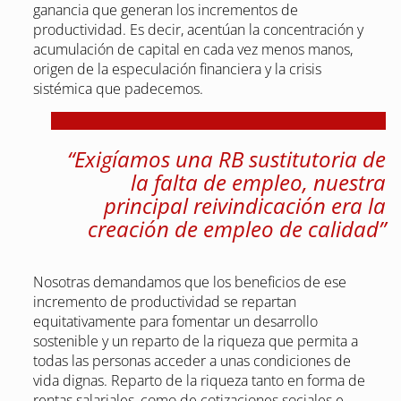
ganancia que generan los incrementos de
productividad. Es decir, acentúan la concentración y
acumulación de capital en cada vez menos manos,
origen de la especulación financiera y la crisis
sistémica que padecemos.
“Exigíamos una RB sustitutoria de
la falta de empleo, nuestra
principal reivindicación era la
creación de empleo de calidad”
Nosotras demandamos que los beneficios de ese
incremento de productividad se repartan
equitativamente para fomentar un desarrollo
sostenible y un reparto de la riqueza que permita a
todas las personas acceder a unas condiciones de
vida dignas. Reparto de la riqueza tanto en forma de
rentas salariales, como de cotizaciones sociales e