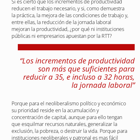
Si es cierto que los incrementos de productividad
reducen el trabajo necesario, y si, como demuestra
la práctica, la mejora de las condiciones de trabajo y,
entre ellas, la reducción de la jornada laboral
mejoran la productividad, ¿por qué ni instituciones
públicas ni empresarios apuestan por la RTT?
“Los incrementos de productividad
son más que suficientes para
reducir a 35, e incluso a 32 horas,
la jornada laboral”
Porque para el neoliberalismo político y económico
su prioridad reside en la acumulación y
concentración de capital, aunque para ello tengan
que esquilmar recursos naturales, generalizar la
exclusión, la pobreza, o destruir la vida. Porque para
instituciones neoliberales y patronal es mas fácil