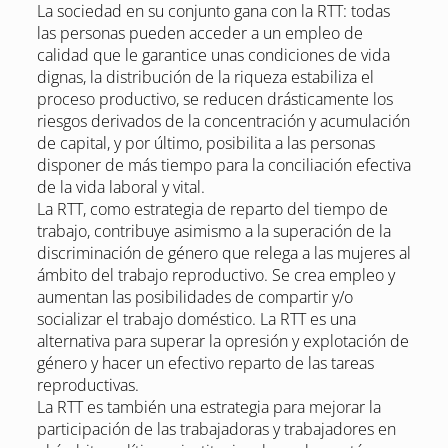
La sociedad en su conjunto gana con la RTT: todas
las personas pueden acceder a un empleo de
calidad que le garantice unas condiciones de vida
dignas, la distribución de la riqueza estabiliza el
proceso productivo, se reducen drásticamente los
riesgos derivados de la concentración y acumulación
de capital, y por último, posibilita a las personas
disponer de más tiempo para la conciliación efectiva
de la vida laboral y vital.
La RTT, como estrategia de reparto del tiempo de
trabajo, contribuye asimismo a la superación de la
discriminación de género que relega a las mujeres al
ámbito del trabajo reproductivo. Se crea empleo y
aumentan las posibilidades de compartir y/o
socializar el trabajo doméstico. La RTT es una
alternativa para superar la opresión y explotación de
género y hacer un efectivo reparto de las tareas
reproductivas.
La RTT es también una estrategia para mejorar la
participación de las trabajadoras y trabajadores en