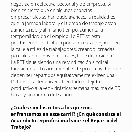
negociación colectiva, sectorial y de empresa. Si
bien es cierto que en algunos espacios
empresariales se han dado avances, la realidad es
que la jornada laboral y el tiempo de trabajo están
aumentando, y al mismo tiempo, aumenta la
temporalidad en el empleo. La RTT se está
produciendo controlada por la patronal, dejando en
la calle a miles de trabajadores, creando jornadas
parciales, empleos temporales, libre disposición.
La RTT sigue siendo una reivindicación sindical
fundamental. Los incrementos de productividad que
deben ser repartidos equitativamente exigen una
RTT de carácter universal, en todo el tejido
productivo a la vez y drástica: semana máxima de 35
horas y sin merma del salario.
¿Cuales son los retos a los que nos
enfrentamos en este carril? ¿En qué consiste el
Acuerdo Interprofesional sobre el Reparto del
Trabajo?