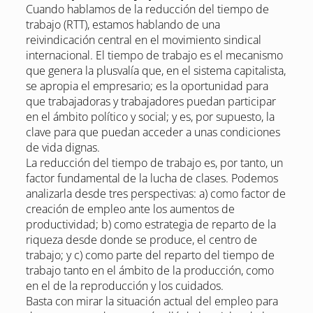
Cuando hablamos de la reducción del tiempo de
trabajo (RTT), estamos hablando de una
reivindicación central en el movimiento sindical
internacional. El tiempo de trabajo es el mecanismo
que genera la plusvalía que, en el sistema capitalista,
se apropia el empresario; es la oportunidad para
que trabajadoras y trabajadores puedan participar
en el ámbito político y social; y es, por supuesto, la
clave para que puedan acceder a unas condiciones
de vida dignas.
La reducción del tiempo de trabajo es, por tanto, un
factor fundamental de la lucha de clases. Podemos
analizarla desde tres perspectivas: a) como factor de
creación de empleo ante los aumentos de
productividad; b) como estrategia de reparto de la
riqueza desde donde se produce, el centro de
trabajo; y c) como parte del reparto del tiempo de
trabajo tanto en el ámbito de la producción, como
en el de la reproducción y los cuidados.
Basta con mirar la situación actual del empleo para