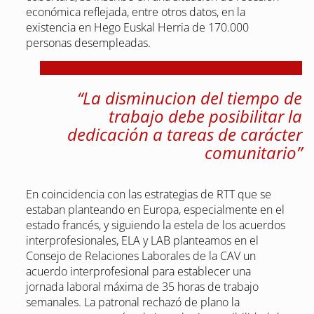
económica reflejada, entre otros datos, en la
existencia en Hego Euskal Herria de 170.000
personas desempleadas.
“La disminucion del tiempo de
trabajo debe posibilitar la
dedicación a tareas de carácter
comunitario”
En coincidencia con las estrategias de RTT que se
estaban planteando en Europa, especialmente en el
estado francés, y siguiendo la estela de los acuerdos
interprofesionales, ELA y LAB planteamos en el
Consejo de Relaciones Laborales de la CAV un
acuerdo interprofesional para establecer una
jornada laboral máxima de 35 horas de trabajo
semanales. La patronal rechazó de plano la