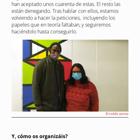
han aceptado unos cuarenta de estas. El resto las
están denegando. Tras hablar con ellos, estamos
volviendo a hacer la peticiones, incluyendo los
papeles que en teoría faltaban, y seguiremos
haciéndolo hasta conseguirlo.
Errolda sarea
Y, cómo os organizáis?