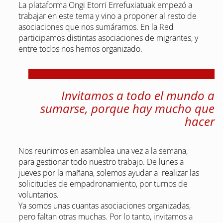
La plataforma Ongi Etorri Errefuxiatuak empezó a
trabajar en este tema y vino a proponer al resto de
asociaciones que nos sumáramos. En la Red
participamos distintas asociaciones de migrantes, y
entre todos nos hemos organizado.
Invitamos a todo el mundo a
sumarse, porque hay mucho que
hacer
Nos reunimos en asamblea una vez a la semana,
para gestionar todo nuestro trabajo. De lunes a
jueves por la mañana, solemos ayudar a realizar las
solicitudes de empadronamiento, por turnos de
voluntarios.
Ya somos unas cuantas asociaciones organizadas,
pero faltan otras muchas. Por lo tanto, invitamos a