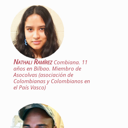
Nathali Ramírez
Combiana. 11
años en Bilbao. Miembro de
Asocolvas (asociación de
Colombianas y Colombianos en
el País Vasco)