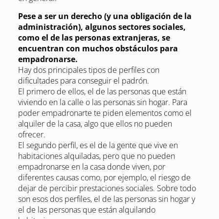
Pese a ser un derecho (y una obligación de la
administración), algunos sectores sociales,
como el de las personas extranjeras, se
encuentran con muchos obstáculos para
empadronarse.
Hay dos principales tipos de perfiles con
dificultades para conseguir el padrón.
El primero de ellos, el de las personas que están
viviendo en la calle o las personas sin hogar. Para
poder empadronarte te piden elementos como el
alquiler de la casa, algo que ellos no pueden
ofrecer.
El segundo perfil, es el de la gente que vive en
habitaciones alquiladas, pero que no pueden
empadronarse en la casa donde viven, por
diferentes causas como, por ejemplo, el riesgo de
dejar de percibir prestaciones sociales. Sobre todo
son esos dos perfiles, el de las personas sin hogar y
el de las personas que están alquilando