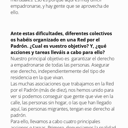
empadronarse, y hay gente que se aprovecha de
ello.
Ante estas dificultades, diferentes colectivos
os habéis organizado en una Red por el
Padrón. ¿Cual es vuestro objetivo? Y, ¿qué
acciones y tareas lleváis a cabo para ello?
Nuestro principal objetivo es garantizar el derecho
a empadronarse de todas las personas. Asegurar
ese derecho, independientemente del tipo de
residencia en la que vivan.
Las muchas asociaciones que trabajamos en la Red
por el Padrón (más de diez), nos hemos unido para
ver si podemos conseguir que gente que vive en la
calle, las personas sin hogar, o las que han llegado
aquí, las personas migrantes, tengan ese derecho al
padrón.
Para ello, llevamos a cabo cuatro principales
acciones o tareas. Primero, denunciamos la realidad