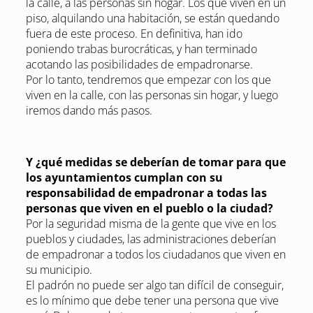
la calle, a las personas sin hogar. Los que viven en un
piso, alquilando una habitación, se están quedando
fuera de este proceso. En definitiva, han ido
poniendo trabas burocráticas, y han terminado
acotando las posibilidades de empadronarse.
Por lo tanto, tendremos que empezar con los que
viven en la calle, con las personas sin hogar, y luego
iremos dando más pasos.
Y ¿qué medidas se deberían de tomar para que
los ayuntamientos cumplan con su
responsabilidad de empadronar a todas las
personas que viven en el pueblo o la ciudad?
Por la seguridad misma de la gente que vive en los
pueblos y ciudades, las administraciones deberían
de empadronar a todos los ciudadanos que viven en
su municipio.
El padrón no puede ser algo tan difícil de conseguir,
es lo mínimo que debe tener una persona que vive