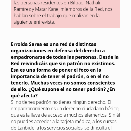
las personas residentes en Bilbao. Nathali
Ramírez y Matar Kane, miembros de la Red, nos
hablan sobre el trabajo que realizan en la
siguiente entrevista.
Errolda Sarea es una red de distintas
organizaciones en defensa del derecho a
empadronarse de todas las personas. Desde la
Red reivindicáis que sin patrón no existimos.
Esa es una forma de poner el foco en la
importancia de tener el padrón, o en el no
tenerlo. Muchas veces no somos conscientes
de ello. ¿Qué supone el no tener padrón? ¿En
qué afecta?
Si no tienes padrón no tienes ningún derecho. El
empadronamiento es un derecho ciudadano básico,
que es la llave de acceso a muchos elementos. Sin él
no puedes acceder a la tarjeta médica, a los cursos
de Lanbide, a los servicios sociales, se dificulta el