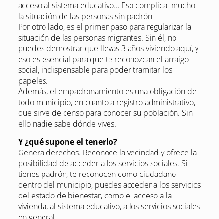
acceso al sistema educativo… Eso complica mucho
la situación de las personas sin padrón.
Por otro lado, es el primer paso para regularizar la
situación de las personas migrantes. Sin él, no
puedes demostrar que llevas 3 años viviendo aquí, y
eso es esencial para que te reconozcan el arraigo
social, indispensable para poder tramitar los
papeles.
Además, el empadronamiento es una obligación de
todo municipio, en cuanto a registro administrativo,
que sirve de censo para conocer su población. Sin
ello nadie sabe dónde vives.
Y ¿qué supone el tenerlo?
Genera derechos. Reconoce la vecindad y ofrece la
posibilidad de acceder a los servicios sociales. Si
tienes padrón, te reconocen como ciudadano
dentro del municipio, puedes acceder a los servicios
del estado de bienestar, como el acceso a la
vivienda, al sistema educativo, a los servicios sociales
en general.