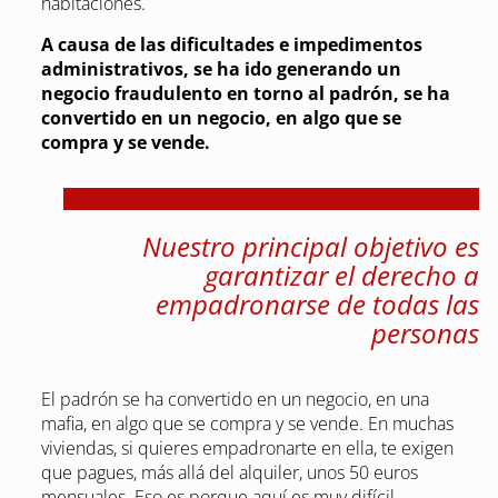
habitaciones.
A causa de las dificultades e impedimentos
administrativos, se ha ido generando un
negocio fraudulento en torno al padrón, se ha
convertido en un negocio, en algo que se
compra y se vende.
Nuestro principal objetivo es
garantizar el derecho a
empadronarse de todas las
personas
El padrón se ha convertido en un negocio, en una
mafia, en algo que se compra y se vende. En muchas
viviendas, si quieres empadronarte en ella, te exigen
que pagues, más allá del alquiler, unos 50 euros
mensuales. Eso es porque aquí es muy difícil