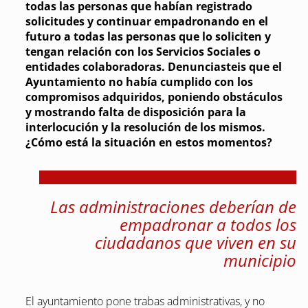
todas las personas que habían registrado
solicitudes y continuar empadronando en el
futuro a todas las personas que lo soliciten y
tengan relación con los Servicios Sociales o
entidades colaboradoras. Denunciasteis que el
Ayuntamiento no había cumplido con los
compromisos adquiridos, poniendo obstáculos
y mostrando falta de disposición para la
interlocución y la resolución de los mismos.
¿Cómo está la situación en estos momentos?
Las administraciones deberían de
empadronar a todos los
ciudadanos que viven en su
municipio
El ayuntamiento pone trabas administrativas, y no