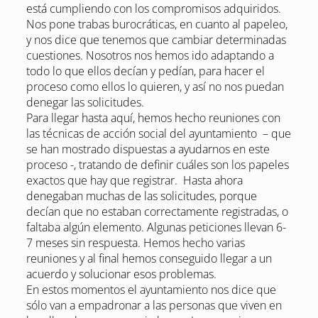
está cumpliendo con los compromisos adquiridos.
Nos pone trabas burocráticas, en cuanto al papeleo,
y nos dice que tenemos que cambiar determinadas
cuestiones. Nosotros nos hemos ido adaptando a
todo lo que ellos decían y pedían, para hacer el
proceso como ellos lo quieren, y así no nos puedan
denegar las solicitudes.
Para llegar hasta aquí, hemos hecho reuniones con
las técnicas de acción social del ayuntamiento – que
se han mostrado dispuestas a ayudarnos en este
proceso -, tratando de definir cuáles son los papeles
exactos que hay que registrar. Hasta ahora
denegaban muchas de las solicitudes, porque
decían que no estaban correctamente registradas, o
faltaba algún elemento. Algunas peticiones llevan 6-
7 meses sin respuesta. Hemos hecho varias
reuniones y al final hemos conseguido llegar a un
acuerdo y solucionar esos problemas.
En estos momentos el ayuntamiento nos dice que
sólo van a empadronar a las personas que viven en