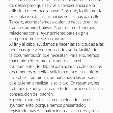
de desamparo que se vive a consecuencia de la
dificultad de empadronarse. Segundo, facilitamos la
presentación de las instancias necesarias para ello.
Tercero, acompañamos a quien lo necesite en los
trámites administrativos. Y, por último, tenemos
relaciones con el Ayuntamiento para exigir el
cumplimiento de sus compromisos.
Al fin y al cabo, ayudamos a hacer las solicitudes a las
personas que vienen buscando ayuda, facilitándoles
la documentación que necesitan. Para ello, hemos
mantenido diferentes encuentros con el
ayuntamiento (de Bilbao) para aclarar cuáles son los
documentos que ellos solicitan para dar un informe
favorable. También acompañamos a las personas
que quieran a realizar la solicitud. En resumen, les
tratamos de apoyar durante todo el proceso hasta la
consecución del padrón.
En estos momentos estamos peleando con el
ayuntamiento, porque hemos presentado y
registrado más de cuatrocientas solicitudes, y solo