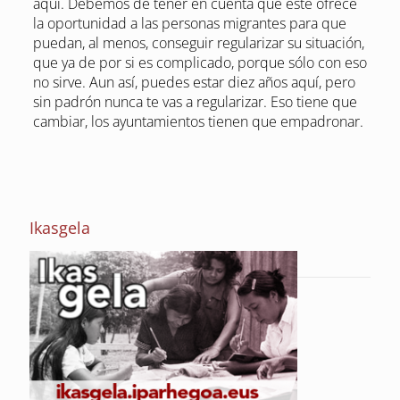
aquí. Debemos de tener en cuenta que este ofrece
la oportunidad a las personas migrantes para que
puedan, al menos, conseguir regularizar su situación,
que ya de por si es complicado, porque sólo con eso
no sirve. Aun así, puedes estar diez años aquí, pero
sin padrón nunca te vas a regularizar. Eso tiene que
cambiar, los ayuntamientos tienen que empadronar.
Ikasgela