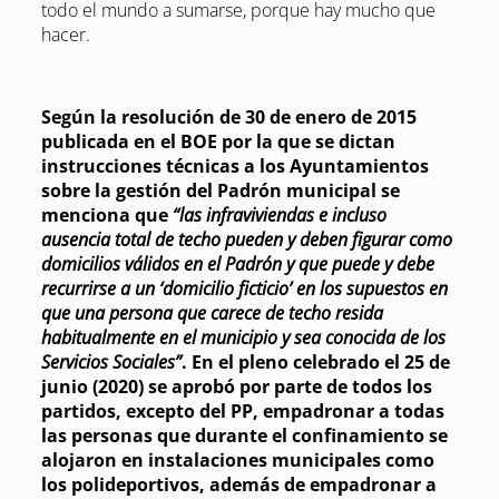
todo el mundo a sumarse, porque hay mucho que
hacer.
Según la resolución de 30 de enero de 2015
publicada en el BOE por la que se dictan
instrucciones técnicas a los Ayuntamientos
sobre la gestión del Padrón municipal se
menciona que
“las infraviviendas e incluso
ausencia total de techo pueden y deben figurar como
domicilios válidos en el Padrón y que puede y debe
recurrirse a un ‘domicilio ficticio’ en los supuestos en
que una persona que carece de techo resida
habitualmente en el municipio y sea conocida de los
Servicios Sociales”
. En el pleno celebrado el 25 de
junio (2020) se aprobó por parte de todos los
partidos, excepto del PP, empadronar a todas
las personas que durante el confinamiento se
alojaron en instalaciones municipales como
los polideportivos, además de empadronar a