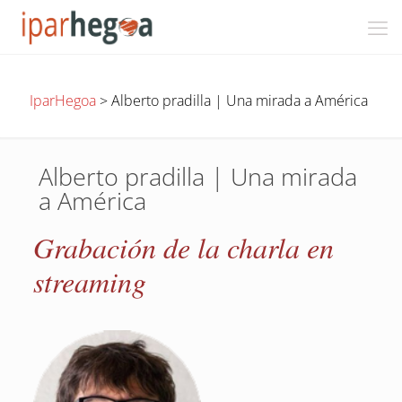
IparHegoa
>
Alberto pradilla | Una mirada a América
Alberto pradilla | Una mirada
a América
Grabación de la charla en
streaming