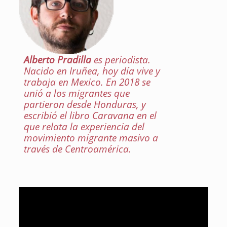
Alberto Pradilla
es periodista.
Nacido en Iruñea, hoy día vive y
trabaja en Mexico. En 2018 se
unió a los migrantes que
partieron desde Honduras, y
escribió el libro Caravana en el
que relata la experiencia del
movimiento migrante masivo a
través de Centroamérica.