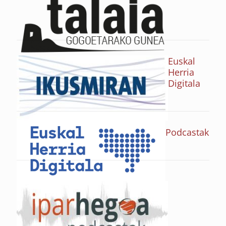
Euskal
Herria
Digitala
Podcastak