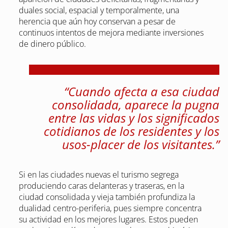
duales social, espacial y temporalmente, una
herencia que aún hoy conservan a pesar de
continuos intentos de mejora mediante inversiones
de dinero público.
“Cuando afecta a esa ciudad
consolidada, aparece la pugna
entre las vidas y los significados
cotidianos de los residentes y los
usos-placer de los visitantes.”
Si en las ciudades nuevas el turismo segrega
produciendo caras delanteras y traseras, en la
ciudad consolidada y vieja también profundiza la
dualidad centro-periferia, pues siempre concentra
su actividad en los mejores lugares. Estos pueden