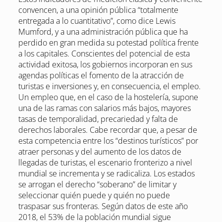
convencen, a una opinión pública “totalmente
entregada a lo cuantitativo”, como dice Lewis
Mumford, y a una administración pública que ha
perdido en gran medida su potestad política frente
a los capitales. Conscientes del potencial de esta
actividad exitosa, los gobiernos incorporan en sus
agendas políticas el fomento de la atracción de
turistas e inversiones y, en consecuencia, el empleo.
Un empleo que, en el caso de la hostelería, supone
una de las ramas con salarios más bajos, mayores
tasas de temporalidad, precariedad y falta de
derechos laborales. Cabe recordar que, a pesar de
esta competencia entre los “destinos turísticos” por
atraer personas y del aumento de los datos de
llegadas de turistas, el escenario fronterizo a nivel
mundial se incrementa y se radicaliza. Los estados
se arrogan el derecho “soberano” de limitar y
seleccionar quién puede y quién no puede
traspasar sus fronteras. Según datos de este año
2018, el 53% de la población mundial sigue