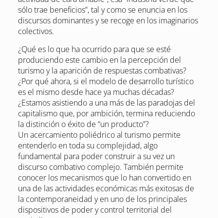
sólo trae beneficios”, tal y como se enuncia en los
discursos dominantes y se recoge en los imaginarios
colectivos.
¿Qué es lo que ha ocurrido para que se esté
produciendo este cambio en la percepción del
turismo y la aparición de respuestas combativas?
¿Por qué ahora, si el modelo de desarrollo turístico
es el mismo desde hace ya muchas décadas?
¿Estamos asistiendo a una más de las paradojas del
capitalismo que, por ambición, termina reduciendo
la distinción o éxito de “un producto”?
Un acercamiento poliédrico al turismo permite
entenderlo en toda su complejidad, algo
fundamental para poder construir a su vez un
discurso combativo complejo. También permite
conocer los mecanismos que lo han convertido en
una de las actividades económicas más exitosas de
la contemporaneidad y en uno de los principales
dispositivos de poder y control territorial del