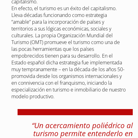
capitalismo.
En efecto, el turismo es un éxito del capitalismo.
Lleva décadas funcionando como estrategia
“amable” para la incorporación de países y
territorios a sus lógicas económicas, sociales y
culturales. La propia Organización Mundial del
Turismo (OMT) promueve el turismo como una de
las pocas herramientas que los países
empobrecidos tienen para su desarrollo. En el
Estado español dicha estrategia fue implementada
muy tempranamente – en la década de los años 50-
promovida desde los organismos internacionales y
en connivencia con el franquismo, iniciando la
especialización en turismo e inmobiliario de nuestro
modelo productivo.
“Un acercamiento poliédrico al
turismo permite entenderlo en