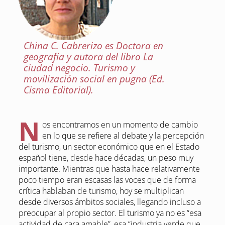
China C. Cabrerizo es Doctora en
geografía y autora del libro La
ciudad negocio. Turismo y
movilización social en pugna (Ed.
Cisma Editorial).
N
os encontramos en un momento de cambio
en lo que se refiere al debate y la percepción
del turismo, un sector económico que en el Estado
español tiene, desde hace décadas, un peso muy
importante. Mientras que hasta hace relativamente
poco tiempo eran escasas las voces que de forma
crítica hablaban de turismo, hoy se multiplican
desde diversos ámbitos sociales, llegando incluso a
preocupar al propio sector. El turismo ya no es “esa
actividad de cara amable”, esa “industria verde que