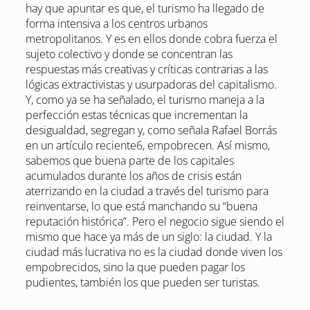
hay que apuntar es que, el turismo ha llegado de
forma intensiva a los centros urbanos
metropolitanos. Y es en ellos donde cobra fuerza el
sujeto colectivo y donde se concentran las
respuestas más creativas y críticas contrarias a las
lógicas extractivistas y usurpadoras del capitalismo.
Y, como ya se ha señalado, el turismo maneja a la
perfección estas técnicas que incrementan la
desigualdad, segregan y, como señala Rafael Borrás
en un artículo reciente6, empobrecen. Así mismo,
sabemos que buena parte de los capitales
acumulados durante los años de crisis están
aterrizando en la ciudad a través del turismo para
reinventarse, lo que está manchando su “buena
reputación histórica”. Pero el negocio sigue siendo el
mismo que hace ya más de un siglo: la ciudad. Y la
ciudad más lucrativa no es la ciudad donde viven los
empobrecidos, sino la que pueden pagar los
pudientes, también los que pueden ser turistas.