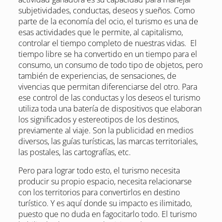
subjetividades, conductas, deseos y sueños. Como
parte de la economía del ocio, el turismo es una de
esas actividades que le permite, al capitalismo,
controlar el tiempo completo de nuestras vidas. El
tiempo libre se ha convertido en un tiempo para el
consumo, un consumo de todo tipo de objetos, pero
también de experiencias, de sensaciones, de
vivencias que permitan diferenciarse del otro. Para
ese control de las conductas y los deseos el turismo
utiliza toda una batería de dispositivos que elaboran
los significados y estereotipos de los destinos,
previamente al viaje. Son la publicidad en medios
diversos, las guías turísticas, las marcas territoriales,
las postales, las cartografías, etc.
Pero para lograr todo esto, el turismo necesita
producir su propio espacio, necesita relacionarse
con los territorios para convertirlos en destino
turístico. Y es aquí donde su impacto es ilimitado,
puesto que no duda en fagocitarlo todo. El turismo