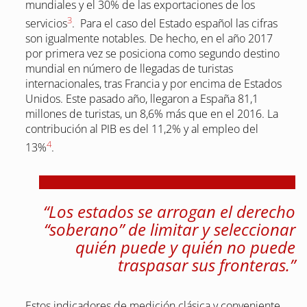
mundiales y el 30% de las exportaciones de los
3
servicios
. Para el caso del Estado español las cifras
son igualmente notables. De hecho, en el año 2017
por primera vez se posiciona como segundo destino
mundial en número de llegadas de turistas
internacionales, tras Francia y por encima de Estados
Unidos. Este pasado año, llegaron a España 81,1
millones de turistas, un 8,6% más que en el 2016. La
contribución al PIB es del 11,2% y al empleo del
4
13%
.
“Los estados se arrogan el derecho
“soberano” de limitar y seleccionar
quién puede y quién no puede
traspasar sus fronteras.”
Estos indicadores de medición clásica y conveniente