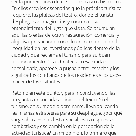
ser la primera línea de costa o los cascos históricos.
En ellos crea los escenarios que la práctica turística
requiere, las plateas del teatro, donde el turista
despliega sus imaginarios y concentra su
entendimiento del lugar que visita. Se acumulan
aquí las ofertas de ocio y restauración, comercial y
alojativa, provocando con ello un incremento de la
inequidad en las inversiones públicas dentro de la
ciudad y que reclama el turismo para su buen
funcionamiento. Cuando afecta a esa ciudad
consolidada, aparece la pugna entre las vidas y los
significados cotidianos de los residentes y los usos-
placer de los visitantes.
Retomo en este punto, y para ir concluyendo, las
preguntas enunciadas al inicio del texto. Si el
turismo, en su modelo dominante, lleva aplicando
las mismas estrategias para su despliegue, ¿por qué
surge ahora ese malestar social, esas respuestas
combativas y ese cambio en la percepción de la
actividad turística? En mi opinión, lo primero que