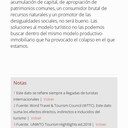
acumulación de capital, de apropiación de
patrimonios comunes, un consumidor brutal de
recursos naturales y un promotor de las
desigualdades sociales, no será bueno. Las
soluciones al modelo turístico no las podemos
buscar dentro del mismo modelo productivo-
inmobiliario que ha provocado el colapso en el que
estamos.
Notas
1
Este dato se refiere siempre a llegadas de turistas
internacionales |
Volver
2
Fuente: Word Travel & Tourism Council (WTTC). Este dato
suma los efectos directos, indirectos e inducidos del
turismo |
Volver
3
Fuente: UNWTO Tourism Hightlights ed.2018 |
Volver