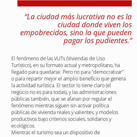
“La ciudad más lucrativa no es la
ciudad donde viven los
empobrecidos, sino la que pueden
pagar los pudientes.”
El fenómeno de las VUTs (Viviendas de Uso
Turístico), en su formato actual y metropolitano, ha
llegado para quedarse. Pero no para “democratizar”
o para repartir mejor el amplio beneficio que genera
la actividad turística. El sector lo tiene claro (el
negocio no es para todas), y las administraciones
públicas también, que se afanan por regular el
fenómeno mientras siguen sin activar política
públicas de vivienda reales y valientes, y modelos
productivos bajo criterios sociales, solidarios y
ecológicos.
Mientras el turismo sea un dispositivo de