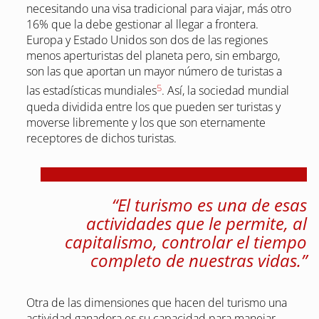
necesitando una visa tradicional para viajar, más otro
16% que la debe gestionar al llegar a frontera.
Europa y Estado Unidos son dos de las regiones
menos aperturistas del planeta pero, sin embargo,
son las que aportan un mayor número de turistas a
5
las estadísticas mundiales
. Así, la sociedad mundial
queda dividida entre los que pueden ser turistas y
moverse libremente y los que son eternamente
receptores de dichos turistas.
“El turismo es una de esas
actividades que le permite, al
capitalismo, controlar el tiempo
completo de nuestras vidas.”
Otra de las dimensiones que hacen del turismo una
actividad ganadora es su capacidad para manejar