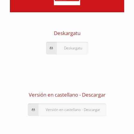
Deskargatu
Deskargatu
Versión en castellano - Descargar
Versión en castellano - Descargar