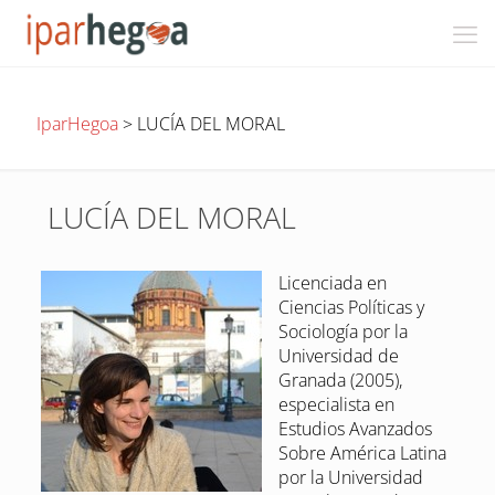
IparHegoa
>
LUCÍA DEL MORAL
LUCÍA DEL MORAL
Licenciada en
Ciencias Políticas y
Sociología por la
Universidad de
Granada (2005),
especialista en
Estudios Avanzados
Sobre América Latina
por la Universidad