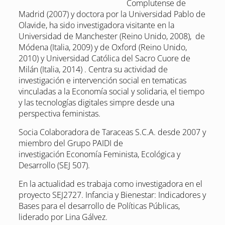
Complutense de
Madrid (2007) y doctora por la Universidad Pablo de
Olavide, ha sido investigadora visitante en la
Universidad de Manchester (Reino Unido, 2008), de
Módena (Italia, 2009) y de Oxford (Reino Unido,
2010) y Universidad Católica del Sacro Cuore de
Milán (Italia, 2014) . Centra su actividad de
investigación e intervención social en tematicas
vinculadas a la Economía social y solidaria, el tiempo
y las tecnologías digitales simpre desde una
perspectiva feministas.
Socia Colaboradora de Taraceas S.C.A. desde 2007 y
miembro del Grupo PAIDI de
investigación Economía Feminista, Ecológica y
Desarrollo (SEJ 507).
En la actualidad es trabaja como investigadora en el
proyecto SEJ2727. Infancia y Bienestar: Indicadores y
Bases para el desarrollo de Políticas Públicas,
liderado por Lina Gálvez.