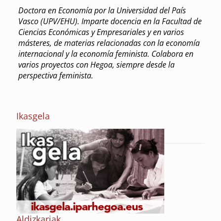
Doctora en Economía por la Universidad del País
Vasco (UPV/EHU). Imparte docencia en la Facultad de
Ciencias Económicas y Empresariales y en varios
másteres, de materias relacionadas con la economía
internacional y la economía feminista. Colabora en
varios proyectos con Hegoa, siempre desde la
perspectiva feminista.
Ikasgela
Aldizkariak