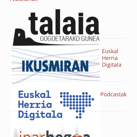
Euskal
Herria
Digitala
Podcastak