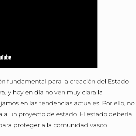
zón fundamental para la creación del Estado
ra, y hoy en día no ven muy clara la
jamos en las tendencias actuales. Por ello, no
a a un proyecto de estado. El estado debería
 para proteger a la comunidad vasco