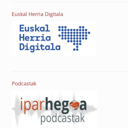
Euskal Herria Digitala
Podcastak