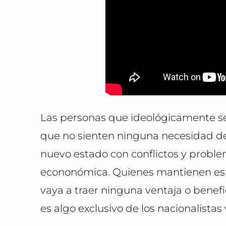
Las personas que ideológicamente se 
que no sienten ninguna necesidad de
nuevo estado con conflictos y problem
econonómica. Quienes mantienen est
vaya a traer ninguna ventaja o benefi
es algo exclusivo de los nacionalistas