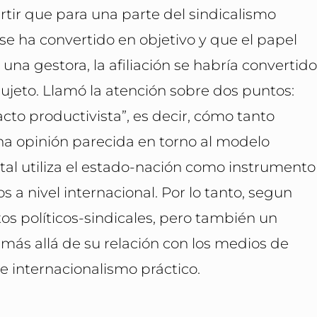
rtir que para una parte del sindicalismo
se ha convertido en objetivo y que el papel
 una gestora, la afiliación se habría convertid
ujeto. Llamó la atención sobre dos puntos:
cto productivista”, es decir, cómo tanto
a opinión parecida en torno al modelo
pital utiliza el estado-nación como instrumento
os a nivel internacional. Por lo tanto, segun
tos políticos-sindicales, pero también un
más allá de su relación con los medios de
 internacionalismo práctico.