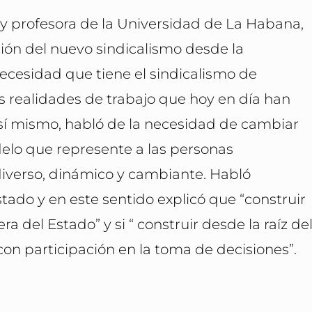
 y profesora de la Universidad de La Habana,
ión del nuevo sindicalismo desde la
 necesidad que tiene el sindicalismo de
s realidades de trabajo que hoy en día han
Así mismo, habló de la necesidad de cambiar
delo que represente a las personas
diverso, dinámico y cambiante. Habló
tado y en este sentido explicó que “construir
a del Estado” y si “ construir desde la raíz de
on participación en la toma de decisiones”.